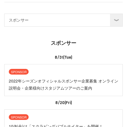
スポンサー
8/31(Tue)
SPONSOR
2022年シーズンオフィシャルスポンサー企業募集 オンライン
説明会・企業様向けスタジアムツアーのご案内
8/20(Fri)
SPONSOR
10/8(金)は「スクラビングバブルナイター」を開催！