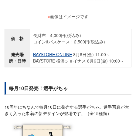
※
画像はイメージです
長財布：4,000円(税込み)
価 格
コイン&パスケース：2,500円(税込み)
発売場
BAYSTORE ONLINE
8月6日(金) 11:00～
所・日時
BAYSTORE 横浜ジョイナス 8月6日(金) 10:00～
毎月10日発売！選手がちゃ
10周年にちなんで毎月10日に発売する選手がちゃ。選手写真が大
きく入った巾着の新デザインが登場です。（全15種類）