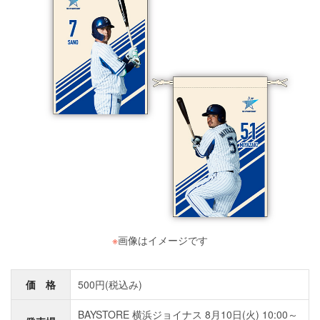
※
画像はイメージです
価 格
500円(税込み)
BAYSTORE 横浜ジョイナス 8月10日(火) 10:00～