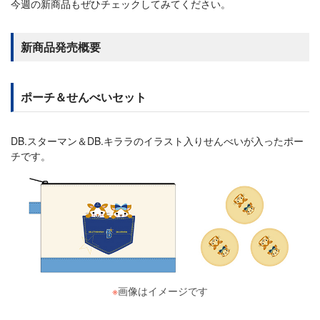
今週の新商品もぜひチェックしてみてください。
新商品発売概要
ポーチ＆せんべいセット
DB.スターマン＆DB.キララのイラスト入りせんべいが入ったポー
チです。
※
画像はイメージです