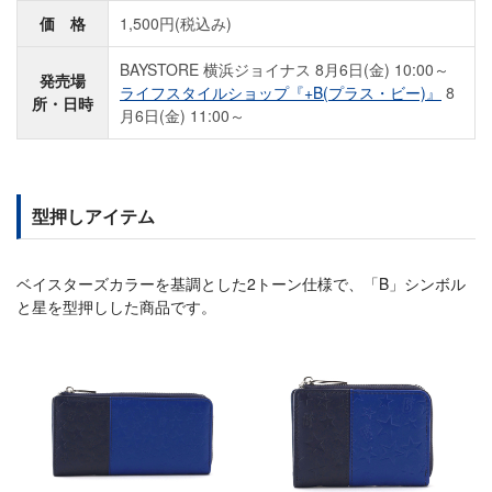
価 格
1,500円(税込み)
BAYSTORE 横浜ジョイナス 8月6日(金) 10:00～
発売場
ライフスタイルショップ『+B(プラス・ビー)』
8
所・日時
月6日(金) 11:00～
型押しアイテム
ベイスターズカラーを基調とした2トーン仕様で、「B」シンボル
と星を型押しした商品です。