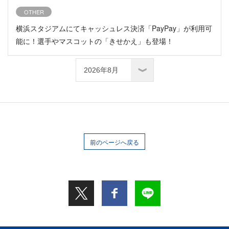
OTHER
横浜スタジアムにてキャッシュレス決済「PayPay」が利用可
能に！選手やマスコットの「きせかえ」も登場！
前のページへ戻る