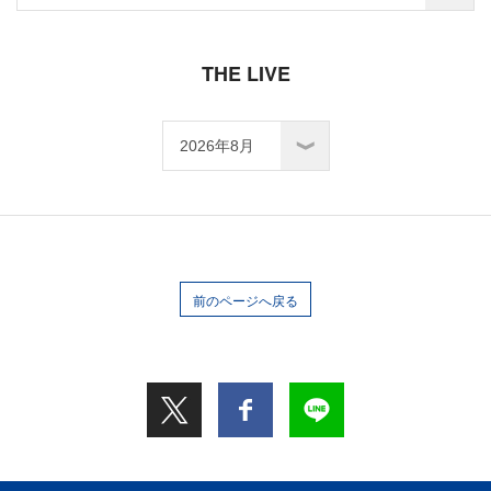
THE LIVE
前のページへ戻る