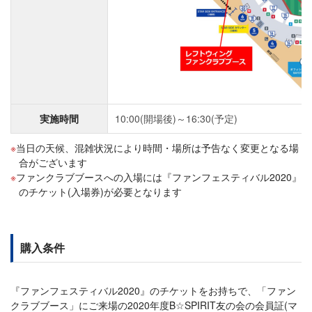
実施時間
10:00(開場後)～16:30(予定)
当日の天候、混雑状況により時間・場所は予告なく変更となる場
合がございます
ファンクラブブースへの入場には『ファンフェスティバル2020』
のチケット(入場券)が必要となります
購入条件
『ファンフェスティバル2020』のチケットをお持ちで、「ファン
クラブブース」にご来場の2020年度B☆SPIRIT友の会の会員証(マ