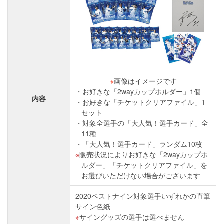
※
画像はイメージです
お好きな「2wayカップホルダー」1個
内容
お好きな「チケットクリアファイル」1
セット
対象全選手の「大人気！選手カード」全
11種
「大人気！選手カード」ランダム10枚
販売状況によりお好きな「2wayカップホ
ルダー」「チケットクリアファイル」を
お選びいただけない場合がございます
2020ベストナイン対象選手いずれかの直筆
サイン色紙
サイングッズの選手は選べません