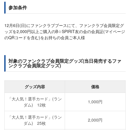
参加条件
12月6日(日)にファンクラブブースにて、ファンクラブ会員限定グ
ッズを2,000円以上ご購入のB☆SPIRIT友の会の会員証(マイページ
のQRコードを含む)をお持ちの会員ご本人様
対象のファンクラブ会員限定グッズ(当日発売するファ
ンクラブ会員限定グッズ)
グッズ内容
価格
「大人気！選手カード」(ラン
1,000円
ダム) 12枚
「大人気！選手カード」(ラン
2,000円
ダム) 25枚