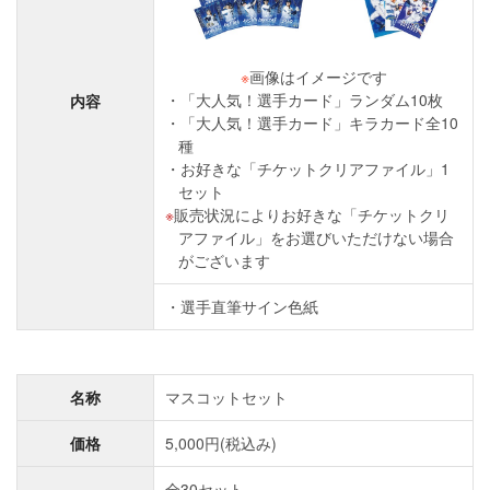
※
画像はイメージです
「大人気！選手カード」ランダム10枚
内容
「大人気！選手カード」キラカード全10
種
お好きな「チケットクリアファイル」1
セット
販売状況によりお好きな「チケットクリ
アファイル」をお選びいただけない場合
がございます
選手直筆サイン色紙
名称
マスコットセット
価格
5,000円(税込み)
全30セット