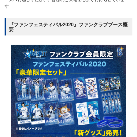
す！
『ファンフェスティバル2020』ファンクラブブース概
要