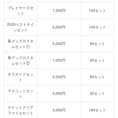
プレイヤーズセ
7,500円
150セット
ット
2020ベストナイ
5,000円
100セット
ンセット
新グッズカスタ
5,000円
50セット
ムセット①
新グッズカスタ
7,000円
30セット
ムセット②
キラカードセッ
5,000円
80セット
ト
マスコットセッ
5,000円
30セット
ト
チケットクリア
3,000円
180セット
ファイルセット