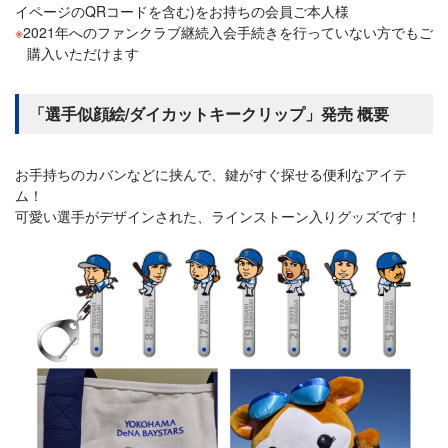
イページのQRコードを含む)をお持ちの会員ご本人様
2021年へのファンクラブ継続入会手続きを行っていない方でもご
購入いただけます
「選手似顔絵/ダイカットキークリップ」発売 概要
お手持ちのカバンなどに挟んで、鍵がすぐ探せる便利なアイテ
ム！
可愛い選手がデザインされた、ラインストーン入りグッズです！