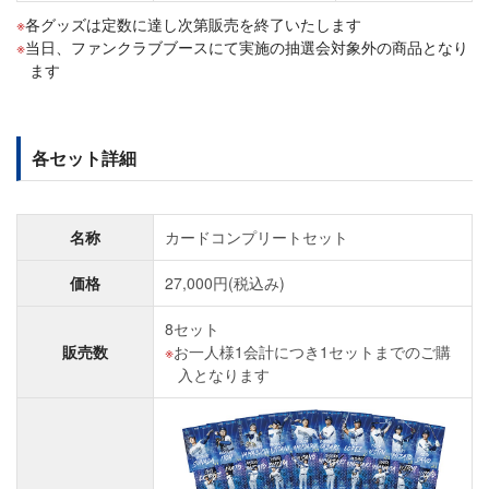
各グッズは定数に達し次第販売を終了いたします
当日、ファンクラブブースにて実施の抽選会対象外の商品となり
ます
各セット詳細
名称
カードコンプリートセット
価格
27,000円(税込み)
8セット
販売数
お一人様1会計につき1セットまでのご購
入となります