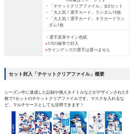
「チケットクリアファイル」全2セット
「大人気！選手カード」ランダム10枚
「大人気！選手カード」キラカードラン
ダム1枚
選手直筆サイン色紙
1/3の確率で封入
サイングッズの選手は選べません
セット封入「チケットクリアファイル」概要
シーズン中に達成した記録や個人タイトルなどがデザインされた3
枚で1セットのチケットクリアファイルです。マスクを入れるな
ど、マルチケースとしても活用できます！