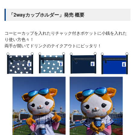
「2wayカップホルダー」発売 概要
コーヒーカップを入れたりチャック付きポケットに小銭を入れた
り使い方色々！
両手が開いてドリンクのテイクアウトにピッタリ！