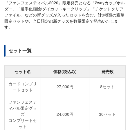
『ファンフェスティバル2020』限定発売となる「2wayカップホル
ダー」「選手似顔絵/ダイカットキークリップ」「チケットクリア
ファイル」などの新グッズが入ったセットを含む、計9種類の豪華
限定セットや、当日限定の新グッズを数量限定で発売いたしま
す。
セット一覧
セット名
価格(税込み)
発売数
カードコンプリ
27,000円
8セット
ートセット
ファンフェステ
ィバル限定グッ
ズ
24,000円
30セット
コンプリートセ
ット