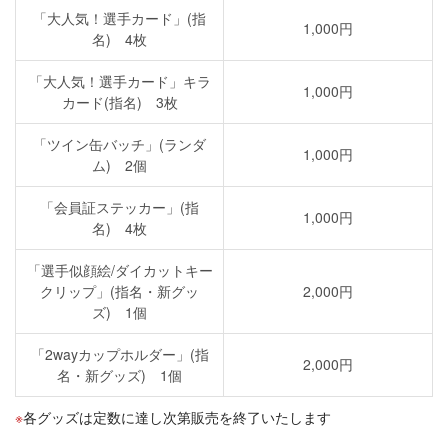
「大人気！選手カード」(指
1,000円
名) 4枚
「大人気！選手カード」キラ
1,000円
カード(指名) 3枚
「ツイン缶バッチ」(ランダ
1,000円
ム) 2個
「会員証ステッカー」(指
1,000円
名) 4枚
「選手似顔絵/ダイカットキー
クリップ」(指名・新グッ
2,000円
ズ) 1個
「2wayカップホルダー」(指
2,000円
名・新グッズ) 1個
各グッズは定数に達し次第販売を終了いたします