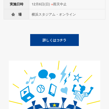
実施日時
12月6日(日)
※
雨天中止
会 場
横浜スタジアム・オンライン
詳しくはコチラ