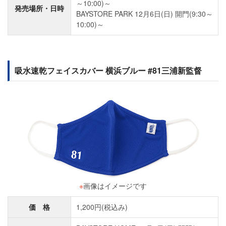
～10:00)～
発売場所・日時
BAYSTORE PARK 12月6日(日) 開門(9:30～
10:00)～
吸水速乾フェイスカバー 横浜ブルー #81三浦新監督
※
画像はイメージです
価 格
1,200円(税込み)