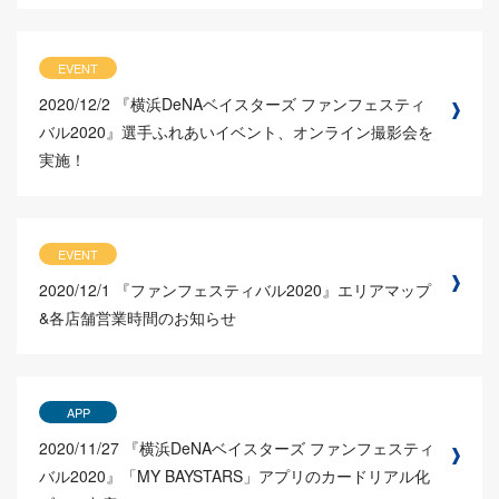
EVENT
2020/12/2
『横浜DeNAベイスターズ ファンフェスティ
バル2020』選手ふれあいイベント、オンライン撮影会を
実施！
EVENT
2020/12/1
『ファンフェスティバル2020』エリアマップ
&各店舗営業時間のお知らせ
APP
2020/11/27
『横浜DeNAベイスターズ ファンフェスティ
バル2020』「MY BAYSTARS」アプリのカードリアル化