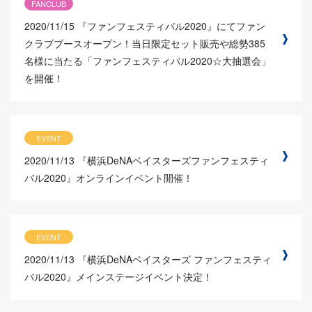
FANCLUB
2020/11/15
『ファンフェスティバル2020』にてファン
クラブブースオープン！当日限定セット販売や総勢385
名様に当たる「ファンフェスティバル2020☆大抽選会」
を開催！
EVENT
2020/11/13
『横浜DeNAベイスターズファンフェスティ
バル2020』オンラインイベント開催！
EVENT
2020/11/13
『横浜DeNAベイスターズ ファンフェスティ
バル2020』メインステージイベント決定！