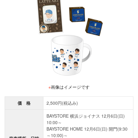
※
画像はイメージです
価 格
2,500円(税込み)
BAYSTORE 横浜ジョイナス 12月6日(日)
10:00～
BAYSTORE HOME 12月6日(日) 開門(9:30
～10:00)～