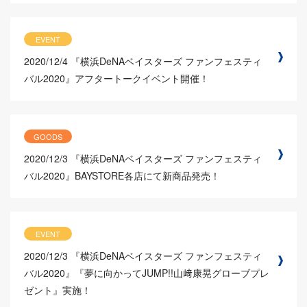
EVENT
2020/12/4
『横浜DeNAベイスターズ ファンフェスティ
バル2020』アフタートークイベント開催！
GOODS
2020/12/3
『横浜DeNAベイスターズ ファンフェスティ
バル2020』BAYSTORE各店にて新商品発売！
EVENT
2020/12/3
『横浜DeNAベイスターズ ファンフェスティ
バル2020』『夢に向かってJUMP!!山﨑康晃グローブプレ
ゼント』実施！