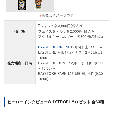
※
画像はイメージです
Tシャツ：各3,500円(税込み)
価 格
フェイスタオル：各2,000円(税込み)
アクリルキーホルダー：各800円(税込み)
BAYSTORE ONLINE
12月5日(土) 11:00～
BAYSTORE 横浜ジョイナス 12月6日(日)
10:00～
発売場所・日時
BAYSTORE HOME 12月6日(日) 開門(9:30
～10:00)～
BAYSTORE PARK 12月6日(日) 開門(9:30～
10:00)～
ヒーローインタビューWHYTROPHYロゼット 全63種