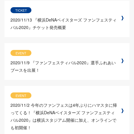
TICKET
2020/11/13
『横浜DeNAベイスターズ ファンフェスティ
バル2020』チケット発売概要
EVENT
2020/11/9
『ファンフェスティバル2020』選手ふれあい
ブースを出展！
EVENT
2020/11/2
今年のファンフェスは4年ぶりにハマスタに帰
ってくる！『横浜DeNAベイスターズ ファンフェスティ
バル2020』は横浜スタジアム開催に加え、オンラインで
も初開催！