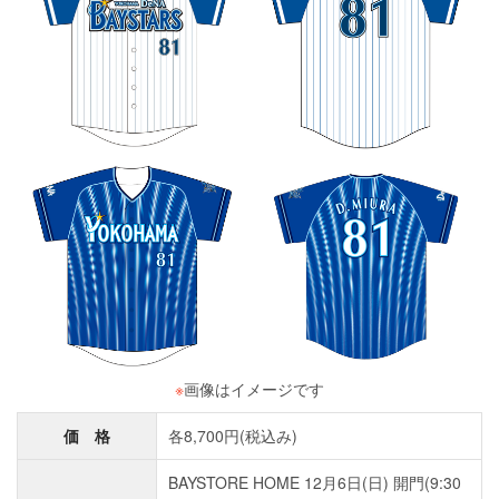
※
画像はイメージです
価 格
各8,700円(税込み)
BAYSTORE HOME 12月6日(日) 開門(9:30