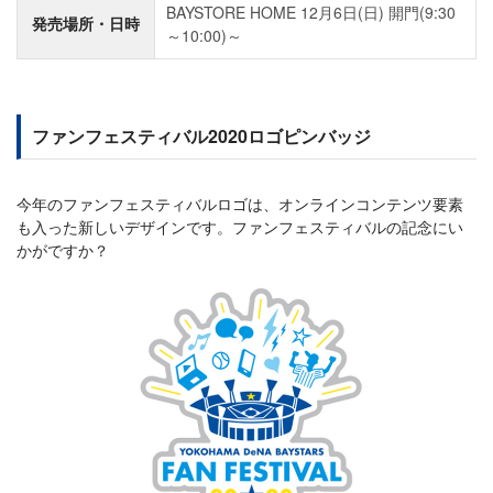
BAYSTORE HOME 12月6日(日) 開門(9:30
発売場所・日時
～10:00)～
ファンフェスティバル2020ロゴピンバッジ
今年のファンフェスティバルロゴは、オンラインコンテンツ要素
も入った新しいデザインです。ファンフェスティバルの記念にい
かがですか？