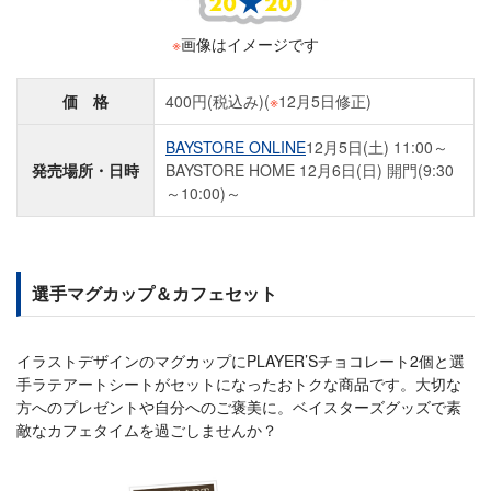
※
画像はイメージです
価 格
400円(税込み)(
※
12月5日修正)
BAYSTORE ONLINE
12月5日(土) 11:00～
発売場所・日時
BAYSTORE HOME 12月6日(日) 開門(9:30
～10:00)～
選手マグカップ＆カフェセット
イラストデザインのマグカップにPLAYER’Sチョコレート2個と選
手ラテアートシートがセットになったおトクな商品です。大切な
方へのプレゼントや自分へのご褒美に。ベイスターズグッズで素
敵なカフェタイムを過ごしませんか？