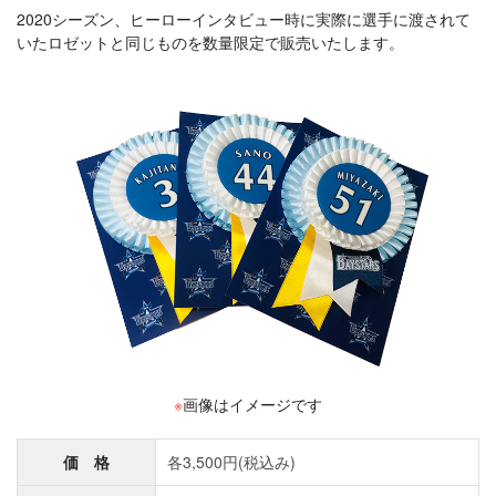
2020シーズン、ヒーローインタビュー時に実際に選手に渡されて
いたロゼットと同じものを数量限定で販売いたします。
※
画像はイメージです
価 格
各3,500円(税込み)