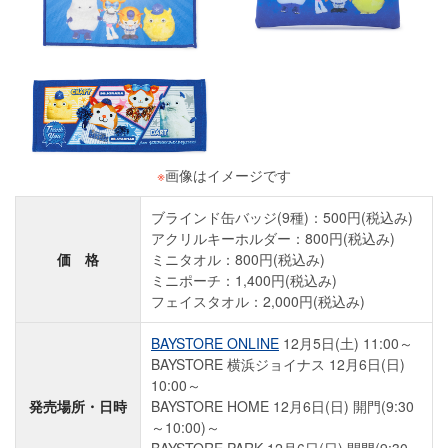
※
画像はイメージです
ブラインド缶バッジ(9種)：500円(税込み)
アクリルキーホルダー：800円(税込み)
価 格
ミニタオル：800円(税込み)
ミニポーチ：1,400円(税込み)
フェイスタオル：2,000円(税込み)
BAYSTORE ONLINE
12月5日(土) 11:00～
BAYSTORE 横浜ジョイナス 12月6日(日)
10:00～
発売場所・日時
BAYSTORE HOME 12月6日(日) 開門(9:30
～10:00)～