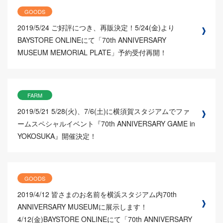
GOODS
2019/5/24
ご好評につき、再販決定！5/24(金)より
BAYSTORE ONLINEにて「70th ANNIVERSARY
MUSEUM MEMORIAL PLATE」予約受付再開！
FARM
2019/5/21
5/28(火)、7/6(土)に横須賀スタジアムでファ
ームスペシャルイベント『70th ANNIVERSARY GAME in
YOKOSUKA』開催決定！
GOODS
2019/4/12
皆さまのお名前を横浜スタジアム内70th
ANNIVERSARY MUSEUMに展示します！
4/12(金)BAYSTORE ONLINEにて「70th ANNIVERSARY