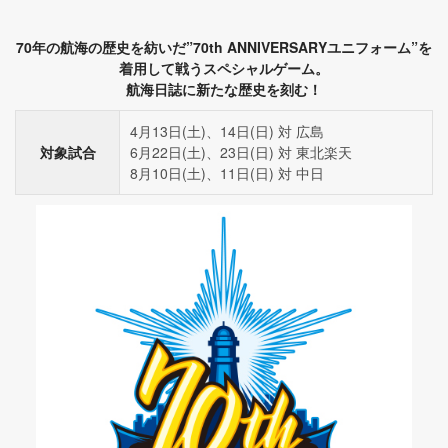
70年の航海の歴史を紡いだ”70th ANNIVERSARYユニフォーム”を
着用して戦うスペシャルゲーム。
航海日誌に新たな歴史を刻む！
4月13日(土)、14日(日) 対 広島
対象試合
6月22日(土)、23日(日) 対 東北楽天
8月10日(土)、11日(日) 対 中日