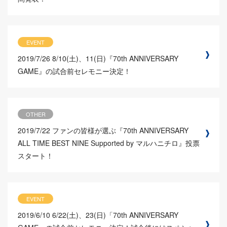
EVENT
2019/7/26
8/10(土)、11(日)『70th ANNIVERSARY
GAME』の試合前セレモニー決定！
OTHER
2019/7/22
ファンの皆様が選ぶ『70th ANNIVERSARY
ALL TIME BEST NINE Supported by マルハニチロ』投票
スタート！
EVENT
2019/6/10
6/22(土)、23(日)「70th ANNIVERSARY