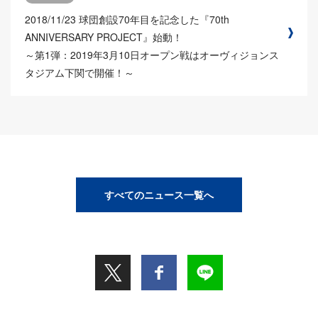
2018/11/23
球団創設70年目を記念した『70th
ANNIVERSARY PROJECT』始動！
～第1弾：2019年3月10日オープン戦はオーヴィジョンス
タジアム下関で開催！～
すべてのニュース一覧へ