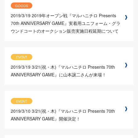
GOODS
2019/3/19
2019年オープン戦『マルハニチロ Presents
70th ANNIVERSARY GAME』実着用ユニフォーム・グラ
ウンドコートのオークション販売実施日程延期について
EVENT
2019/3/19
3/21(祝・木)『マルハニチロ Presents 70th
ANNIVERSARY GAME』に山本譲二さんが来場！
EVENT
2019/3/10
3/21(祝・木)『マルハニチロ Presents 70th
ANNIVERSARY GAME』開催決定！