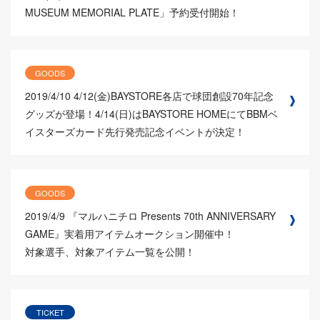
MUSEUM MEMORIAL PLATE」予約受付開始！
GOODS
2019/4/10
4/12(金)BAYSTORE各店で球団創設70年記念
グッズが登場！4/14(日)はBAYSTORE HOMEにてBBMベ
イスターズカード先行発売記念イベントが決定！
GOODS
2019/4/9
『マルハニチロ Presents 70th ANNIVERSARY
GAME』実着用アイテムオークション開催中！
対象選手、対象アイテム一覧を公開！
TICKET