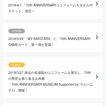
2019/4/7
「70th ANNIVERSARYユニフォーム＆タオル付
チケット」発売！
OTHER
2019/3/29
「MY BAYSTARS」に「70th ANNIVERSARY
GAMEカード」第一弾が登場！
EVENT
2019/3/27
過去の名場面やユニフォームを展示し、70年
の歴史を振り返る企画展
「70th ANNIVERSARY MUSEUM Supported by マルハニ
チロ」開催！