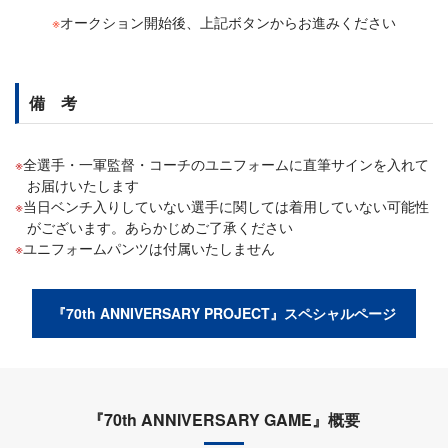
※
オークション開始後、上記ボタンからお進みください
備 考
全選手・一軍監督・コーチのユニフォームに直筆サインを入れて
お届けいたします
当日ベンチ入りしていない選手に関しては着用していない可能性
がございます。あらかじめご了承ください
ユニフォームパンツは付属いたしません
『70th ANNIVERSARY PROJECT』スペシャルページ
『70th ANNIVERSARY GAME』概要