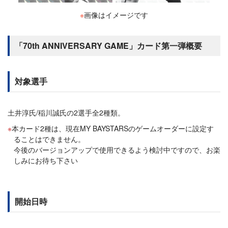
※
画像はイメージです
「70th ANNIVERSARY GAME」カード第一弾概要
対象選手
土井淳氏/稲川誠氏の2選手全2種類。
本カード2種は、現在MY BAYSTARSのゲームオーダーに設定す
ることはできません。
今後のバージョンアップで使用できるよう検討中ですので、お楽
しみにお待ち下さい
開始日時