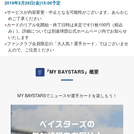
2019年3月29日(金)15:00予定
サービスが内容変更・中止となる可能性がございます。あらかじ
めご了承ください
カードのリアル化開始・終了日時は未定です(1枚100円（税込
み）)。詳細については別途球団公式ホームページ内でお知らせ
いたします
ファンクラブ会員限定の「大人気！選手カード」ではございませ
んので、ご注意ください
『MY BAYSTARS』概要
MY BAYSTARSでニュースや選手カードを楽しもう！