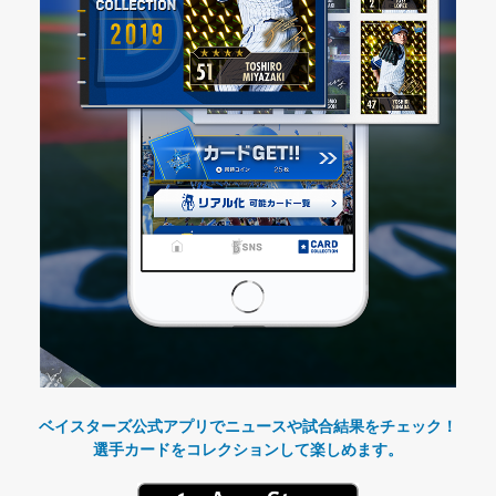
ベイスターズ公式アプリでニュースや試合結果をチェック！
選手カードをコレクションして楽しめます。