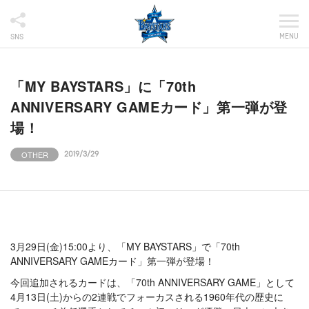
MENU
SNS
「MY BAYSTARS」に「70th
ANNIVERSARY GAMEカード」第一弾が登
場！
OTHER
2019/3/29
3月29日(金)15:00より、「MY BAYSTARS」で「70th
ANNIVERSARY GAMEカード」第一弾が登場！
今回追加されるカードは、「70th ANNIVERSARY GAME」として
4月13日(土)からの2連戦でフォーカスされる1960年代の歴史に