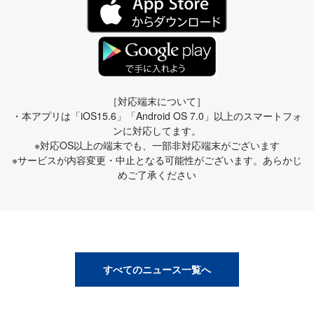
［対応端末について］
・本アプリは「iOS15.6」「Android OS 7.0」以上のスマートフォ
ンに対応してます。
※対応OS以上の端末でも、一部非対応端末がございます
※サービスが内容変更・中止となる可能性がございます。あらかじ
めご了承ください
すべてのニュース一覧へ