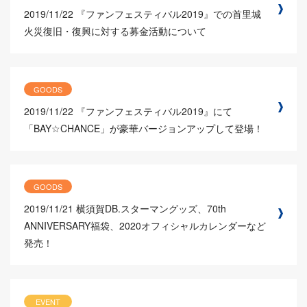
2019/11/22
『ファンフェスティバル2019』での首里城
火災復旧・復興に対する募金活動について
GOODS
2019/11/22
『ファンフェスティバル2019』にて
「BAY☆CHANCE」が豪華バージョンアップして登場！
GOODS
2019/11/21
横須賀DB.スターマングッズ、70th
ANNIVERSARY福袋、2020オフィシャルカレンダーなど
発売！
EVENT