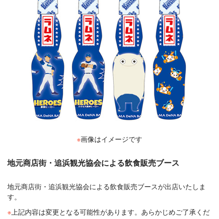
※
画像はイメージです
地元商店街・追浜観光協会による飲食販売ブース
地元商店街・追浜観光協会による飲食販売ブースが出店いたしま
す。
※
上記内容は変更となる可能性があります。あらかじめご了承くだ