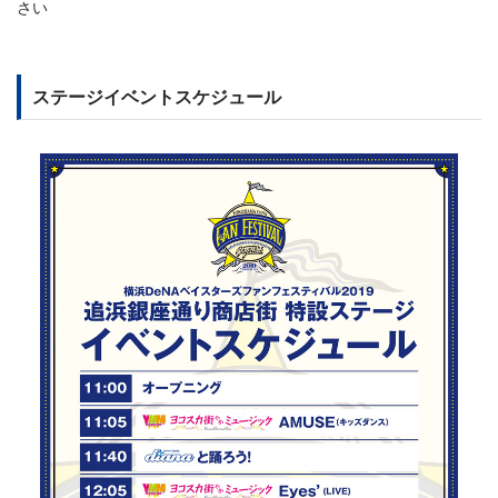
さい
ステージイベントスケジュール