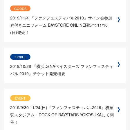
GOODS
2019/11/4
『ファンフェスティバル2019』サイン会参加
券付きユニフォーム BAYSTORE ONLINE限定で11/10
(日)発売！
TICKET
2019/10/28
『横浜DeNAベイスターズ ファンフェスティ
バル 2019』チケット発売概要
EVENT
2019/9/30
11/24(日)『ファンフェスティバル2019』横須
賀スタジアム・DOCK OF BAYSTARS YOKOSUKAにて開
催！