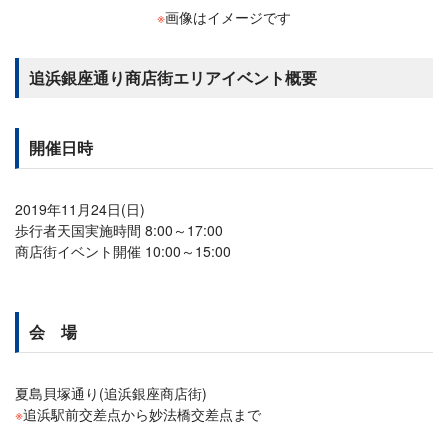
※
画像はイメージです
追浜銀座通り商店街エリアイベント概要
開催日時
2019年11月24日(日)
歩行者天国実施時間 8:00～17:00
商店街イベント開催 10:00～15:00
会 場
夏島貝塚通り(追浜銀座商店街)
※
追浜駅前交差点から妙法橋交差点まで