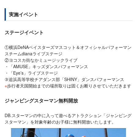
実施イベント
ステージイベント
①横浜DeNAベイスターズマスコット＆オフィシャルパフォーマン
スチームdianaライブステージ
②ヨコスカ街なかミュージックライブ
・「AMUSE」キッズダンスパフォーマンス
・「Eye’s」ライブステージ
③追浜高等学校チアダンス部「SHINY」ダンスパフォーマンス
※
歩行者天国開始までの場所取りは固くお断りさせていただきます
ジャンピングスターマン無料開放
DB.スターマンの中に入って遊べるアトラクション「ジャンピング
スターマン」を対象年齢のお子様に無料開放いたします。