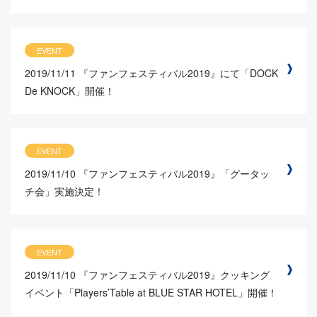
EVENT
2019/11/11
『ファンフェスティバル2019』にて「DOCK
De KNOCK」開催！
EVENT
2019/11/10
『ファンフェスティバル2019』「グータッ
チ会」実施決定！
EVENT
2019/11/10
『ファンフェスティバル2019』クッキング
イベント「Players’Table at BLUE STAR HOTEL」開催！