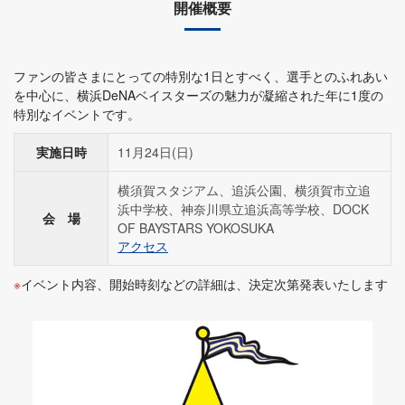
開催概要
ファンの皆さまにとっての特別な1日とすべく、選手とのふれあい
を中心に、横浜DeNAベイスターズの魅力が凝縮された年に1度の
特別なイベントです。
実施日時
11月24日(日)
横須賀スタジアム、追浜公園、横須賀市立追
浜中学校、神奈川県立追浜高等学校、DOCK
会 場
OF BAYSTARS YOKOSUKA
アクセス
イベント内容、開始時刻などの詳細は、決定次第発表いたします