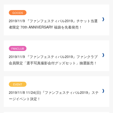
GOODS
2019/11/9
『ファンフェスティバル2019』チケット当選
者限定 70th ANNIVERSARY 福袋を先着発売！
FANCLUB
2019/11/9
『ファンフェスティバル2019』ファンクラブ
会員限定「選手写真撮影会付グッズセット」抽選販売！
EVENT
2019/11/8
11/24(日)『ファンフェスティバル2019』ステ
ージイベント決定！