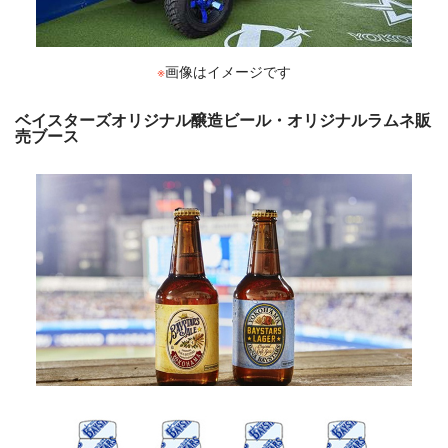
※
画像はイメージです
ベイスターズオリジナル醸造ビール・オリジナルラムネ販
売ブース