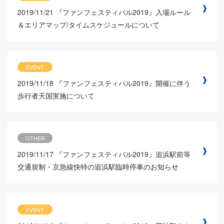
2019/11/21
『ファンフェスティバル2019』入場ルール
＆エリアマップ/タイムスケジュールについて
EVENT
2019/11/18
『ファンフェスティバル2019』開催に伴う
歩行者天国実施について
OTHER
2019/11/17
『ファンフェスティバル2019』追浜駅前等
交通規制・京急線快特の追浜駅臨時停車のお知らせ
EVENT