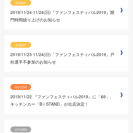
EVENT
2019/11/24
11/24(日)『ファンフェスティバル2019』開
門時間繰り上げのお知らせ
EVENT
2019/11/23
11/24(日)「ファンフェスティバル2019」戸
柱選手不参加のお知らせ
GOODS
2019/11/22
『ファンフェスティバル2019』に「&9」、
キッチンカー「B☆STAND」が出店決定！
OTHER