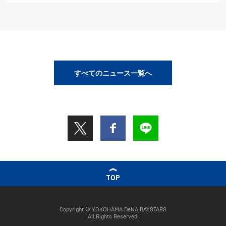
すべてのニュース一覧へ
TOP
Copyright © YOKOHAMA DeNA BAYSTARS
All Rights Reserved.