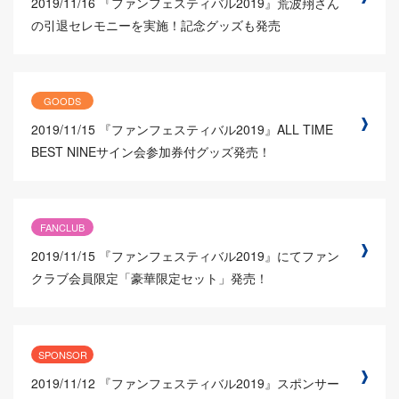
2019/11/16
『ファンフェスティバル2019』荒波翔さん
の引退セレモニーを実施！記念グッズも発売
GOODS
2019/11/15
『ファンフェスティバル2019』ALL TIME
BEST NINEサイン会参加券付グッズ発売！
FANCLUB
2019/11/15
『ファンフェスティバル2019』にてファン
クラブ会員限定「豪華限定セット」発売！
SPONSOR
2019/11/12
『ファンフェスティバル2019』スポンサー