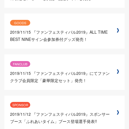
GOODS
2019/11/15
『ファンフェスティバル2019』ALL TIME
BEST NINEサイン会参加券付グッズ発売！
FANCLUB
2019/11/15
『ファンフェスティバル2019』にてファン
クラブ会員限定「豪華限定セット」発売！
SPONSOR
2019/11/12
『ファンフェスティバル2019』スポンサー
ブース「ふれあいタイム」ブース登場選手発表!!