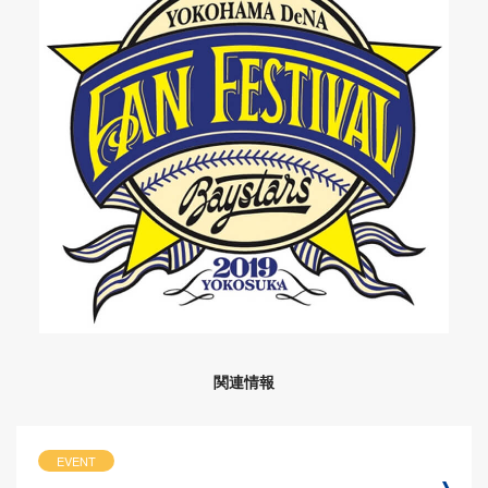
関連情報
EVENT