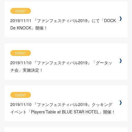
EVENT
2019/11/11
『ファンフェスティバル2019』にて「DOCK
De KNOCK」開催！
EVENT
2019/11/10
『ファンフェスティバル2019』「グータッ
チ会」実施決定！
EVENT
2019/11/10
『ファンフェスティバル2019』クッキング
イベント「Players’Table at BLUE STAR HOTEL」開催！