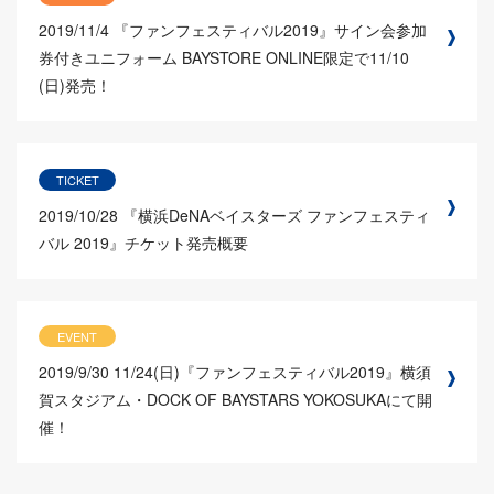
2019/11/4
『ファンフェスティバル2019』サイン会参加
券付きユニフォーム BAYSTORE ONLINE限定で11/10
(日)発売！
TICKET
2019/10/28
『横浜DeNAベイスターズ ファンフェスティ
バル 2019』チケット発売概要
EVENT
2019/9/30
11/24(日)『ファンフェスティバル2019』横須
賀スタジアム・DOCK OF BAYSTARS YOKOSUKAにて開
催！