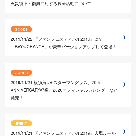
火災復旧・復興に対する募金活動について
GOODS
2019/11/22
『ファンフェスティバル2019』にて
「BAY☆CHANCE」が豪華バージョンアップして登場！
GOODS
2019/11/21
横須賀DB.スターマングッズ、70th
ANNIVERSARY福袋、2020オフィシャルカレンダーなど
発売！
EVENT
2019/11/21
『ファンフェスティバル2019』入場ルール