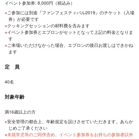
イベント参加券: 8,000円（税込み）
ご参加には別途『ファンフェスティバル2019』のチケット（入場
券）が必要です
クッキングセッションの材料費を含みます
イベント参加券とエプロンがセットとなって上記の料金となりま
す
ご来場いただけなかった場合、エプロンの後日お渡しはできかね
ます
定 員
40名
対象年齢
満16歳以上の方
安全管理の都合上、年齢規定を設けさせていただきます。あらか
じめご了承ください
未就学児等のご同伴含め、イベント参加券をお持ちの参加者以外