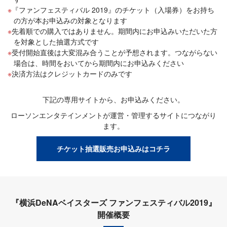
『ファンフェスティバル 2019』のチケット（入場券）をお持ち
の方が本お申込みの対象となります
先着順での購入ではありません。期間内にお申込みいただいた方
を対象とした抽選方式です
受付開始直後は大変混み合うことが予想されます。つながらない
場合は、時間をおいてから期間内にお申込みください
決済方法はクレジットカードのみです
下記の専用サイトから、お申込みください。
ローソンエンタテインメントが運営・管理するサイトにつながり
ます。
チケット抽選販売お申込みはコチラ
『横浜DeNAベイスターズ ファンフェスティバル2019』
開催概要