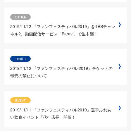
OTHER
2019/11/12
『ファンフェスティバル2019』をTBSチャン
ネル2、動画配信サービス「Paravi」で生中継！
TICKET
2019/11/12
『ファンフェスティバル 2019』チケットの
転売の禁止について
EVENT
2019/11/11
『ファンフェスティバル2019』選手ふれあ
い飲食イベント「代打店長」開催！