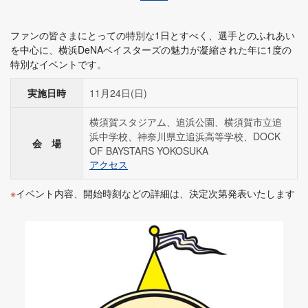
ファンの皆さまにとっての特別な1日とすべく、選手とのふれあい
を中心に、横浜DeNAベイスターズの魅力が凝縮された年に1度の
特別なイベントです。
実施日時
11月24日(日)
横須賀スタジアム、追浜公園、横須賀市立追
浜中学校、神奈川県立追浜高等学校、DOCK
会 場
OF BAYSTARS YOKOSUKA
アクセス
イベント内容、開始時刻などの詳細は、決定次第発表いたします