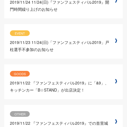
2019/11/24
11/24(日)『ファンフェスティバル2019』開
門時間繰り上げのお知らせ
EVENT
2019/11/23
11/24(日)「ファンフェスティバル2019」戸
柱選手不参加のお知らせ
GOODS
2019/11/22
『ファンフェスティバル2019』に「&9」、
キッチンカー「B☆STAND」が出店決定！
OTHER
2019/11/22
『ファンフェスティバル2019』での首里城