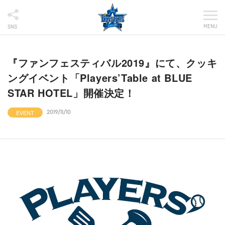
MENU
SNS
『ファンフェスティバル2019』にて、クッキ
ングイベント「Players’Table at BLUE
STAR HOTEL」開催決定！
EVENT
2019/11/10