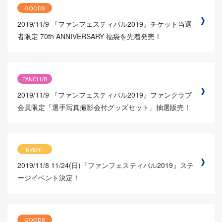
GOODS
2019/11/9
『ファンフェスティバル2019』チケット当選
者限定 70th ANNIVERSARY 福袋を先着発売！
FANCLUB
2019/11/9
『ファンフェスティバル2019』ファンクラブ
会員限定「選手写真撮影会付グッズセット」抽選販売！
EVENT
2019/11/8
11/24(日)『ファンフェスティバル2019』ステ
ージイベント決定！
GOODS