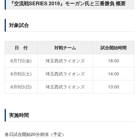
『交流戦SERIES 2019』モーガン氏と三番勝負 概要
対象試合
日 付
対戦チーム
試合開始時間
6月7日(金)
埼玉西武ライオンズ
18:00
6月8日(土)
埼玉西武ライオンズ
14:00
6月9日(日)
埼玉西武ライオンズ
13:00
実施時間
各日試合開始20分前頃（予定）