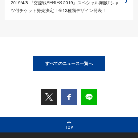
2019/4/8
『交流戦SERIES 2019』スペシャル海賊Tシャ
ツ付チケット発売決定！全12種類デザイン発表！
すべてのニュース一覧へ
TOP