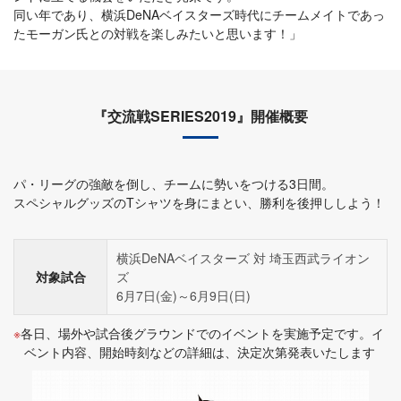
同い年であり、横浜DeNAベイスターズ時代にチームメイトであっ
たモーガン氏との対戦を楽しみたいと思います！」
『交流戦SERIES2019』開催概要
パ・リーグの強敵を倒し、チームに勢いをつける3日間。
スペシャルグッズのTシャツを身にまとい、勝利を後押ししよう！
横浜DeNAベイスターズ 対 埼玉西武ライオン
対象試合
ズ
6月7日(金)～6月9日(日)
各日、場外や試合後グラウンドでのイベントを実施予定です。イ
ベント内容、開始時刻などの詳細は、決定次第発表いたします