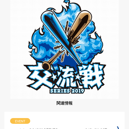
関連情報
EVENT