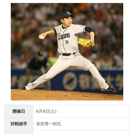
開催日
6月8日(土)
対戦相手
長田秀一郎氏