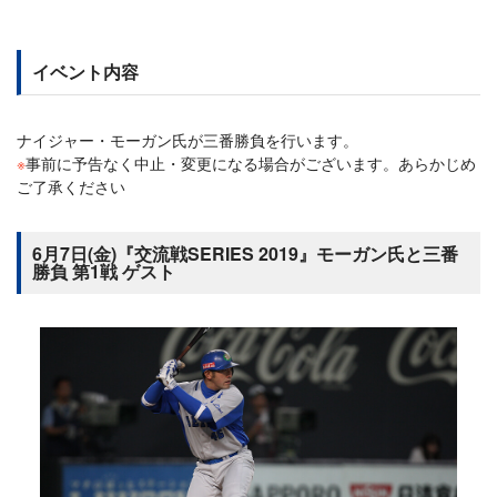
イベント内容
ナイジャー・モーガン氏が三番勝負を行います。
※
事前に予告なく中止・変更になる場合がございます。あらかじめ
ご了承ください
6月7日(金)『交流戦SERIES 2019』モーガン氏と三番
勝負 第1戦 ゲスト