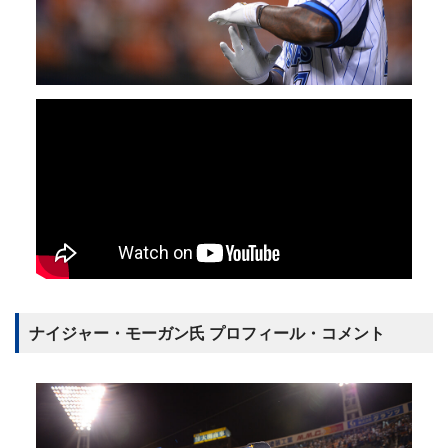
ナイジャー・モーガン氏 プロフィール・コメント