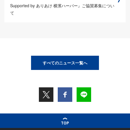
Supported by ありあけ 横濱ハーバー』ご協賛募集につい
て
すべてのニュース一覧へ
TOP