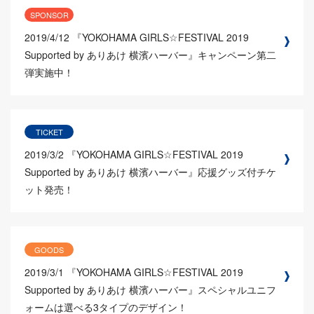
SPONSOR
2019/4/12
『YOKOHAMA GIRLS☆FESTIVAL 2019
Supported by ありあけ 横濱ハーバー』キャンペーン第二
弾実施中！
TICKET
2019/3/2
『YOKOHAMA GIRLS☆FESTIVAL 2019
Supported by ありあけ 横濱ハーバー』応援グッズ付チケ
ット発売！
GOODS
2019/3/1
『YOKOHAMA GIRLS☆FESTIVAL 2019
Supported by ありあけ 横濱ハーバー』スペシャルユニフ
ォームは選べる3タイプのデザイン！