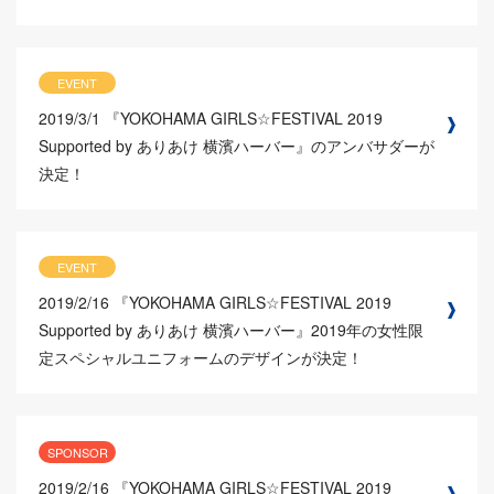
EVENT
2019/3/1
『YOKOHAMA GIRLS☆FESTIVAL 2019
Supported by ありあけ 横濱ハーバー』のアンバサダーが
決定！
EVENT
2019/2/16
『YOKOHAMA GIRLS☆FESTIVAL 2019
Supported by ありあけ 横濱ハーバー』2019年の女性限
定スペシャルユニフォームのデザインが決定！
SPONSOR
2019/2/16
『YOKOHAMA GIRLS☆FESTIVAL 2019