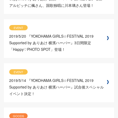
アルピッチに楓さん、国歌独唱に川本璃さん登場！
EVENT
2019/5/20
『YOKOHAMA GIRLS☆FESTIVAL 2019
Supported by ありあけ 横濱ハーバー』3日間限定
「Happy♡PHOTO SPOT」登場！
EVENT
2019/5/14
『YOKOHAMA GIRLS☆FESTIVAL 2019
Supported by ありあけ 横濱ハーバー』試合後スペシャル
イベント決定！
GOODS