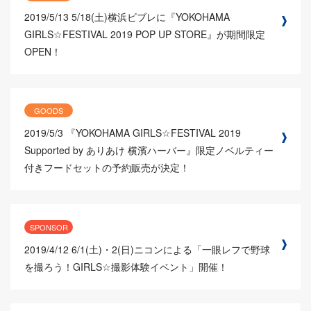
2019/5/13
5/18(土)横浜ビブレに『YOKOHAMA
GIRLS☆FESTIVAL 2019 POP UP STORE』が期間限定
OPEN！
GOODS
2019/5/3
『YOKOHAMA GIRLS☆FESTIVAL 2019
Supported by ありあけ 横濱ハーバー』限定ノベルティー
付きフードセットの予約販売が決定！
SPONSOR
2019/4/12
6/1(土)・2(日)ニコンによる「一眼レフで野球
を撮ろう！GIRLS☆撮影体験イベント」開催！