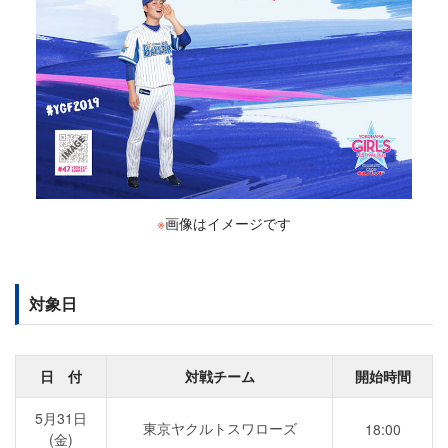
※
画像はイメージです
対象日
日 付
対戦チーム
開始時間
5月31日
東京ヤクルトスワローズ
18:00
(金)