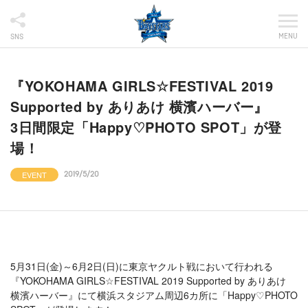
MENU
SNS
『YOKOHAMA GIRLS☆FESTIVAL 2019
Supported by ありあけ 横濱ハーバー』
3日間限定「Happy♡PHOTO SPOT」が登
場！
EVENT
2019/5/20
5月31日(金)～6月2日(日)に東京ヤクルト戦において行われる
『YOKOHAMA GIRLS☆FESTIVAL 2019 Supported by ありあけ
横濱ハーバー』にて横浜スタジアム周辺6カ所に「Happy♡PHOTO