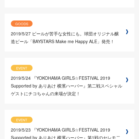
GOODS
2019/5/27
ビールが苦手な女性にも。球団オリジナル醸
造ビール「BAYSTARS Make me Happy ALE」発売！
EVENT
2019/5/24
『YOKOHAMA GIRLS☆FESTIVAL 2019
Supported by ありあけ 横濱ハーバー』第二戦スペシャル
ゲストにチコちゃんの来場が決定！
EVENT
2019/5/23
『YOKOHAMA GIRLS☆FESTIVAL 2019
Supported by ありあけ 横濱ハーバー』第1戦のセレモ二