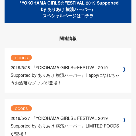
『YOKOHAMA GIRLS☆FESTIVAL 2019 Supported
by ありあけ 横濱ハーバー』
スペシャルページはコチラ
関連情報
GOODS
2019/5/28
『YOKOHAMA GIRLS☆FESTIVAL 2019
Supported by ありあけ 横濱ハーバー』Happyになれちゃ
うお洒落なグッズが登場！
GOODS
2019/5/27
『YOKOHAMA GIRLS☆FESTIVAL 2019
Supported by ありあけ 横濱ハーバー』LIMITED FOODS
が登場！