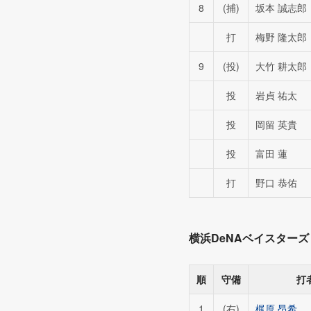
8
(捕)
坂本 誠志郎
打
梅野 隆太郎
9
(投)
大竹 耕太郎
投
岩貞 祐太
投
岡留 英貴
投
富田 蓮
打
野口 恭佑
横浜DeNAベイスターズ
順
守備
打
1
(右)
梶原 昂希