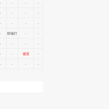
-
-
-
-
-
-
-
-
-
-
-
-
-
投犠打
-
-
-
-
-
-
-
-
遊安
-
-
-
-
-