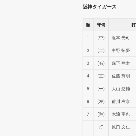
阪神タイガース
順
守備
打
1
(中)
近本 光司
2
(二)
中野 拓夢
3
(右)
森下 翔太
4
(三)
佐藤 輝明
5
(一)
大山 悠輔
6
(左)
前川 右京
7
(遊)
木浪 聖也
打
原口 文仁