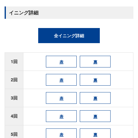
イニング詳細
全イニング詳細
1回
表
裏
2回
表
裏
3回
表
裏
4回
表
裏
5回
表
裏