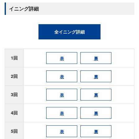
イニング詳細
全イニング詳細
1回
表
裏
2回
表
裏
3回
表
裏
4回
表
裏
5回
表
裏