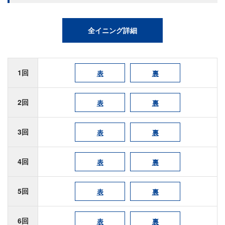
全イニング詳細
1回
表
裏
2回
表
裏
3回
表
裏
4回
表
裏
5回
表
裏
6回
表
裏