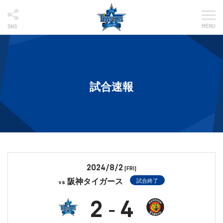
MENU
SNS
試合速報
2024/8/2
[FRI]
阪神タイガース
試合終了
vs
2
4
-