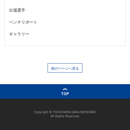
出場選手
ベンチリポート
ギャラリー
前のページへ戻る
TOP
Copyright © YOKOHAMA DeNA BAYSTARS
All Rights Reserved.