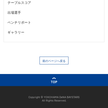
テーブルスコア
出場選手
ベンチリポート
ギャラリー
前のページへ戻る
TOP
Copyright © YOKOHAMA DeNA BAYSTARS
All Rights Reserved.