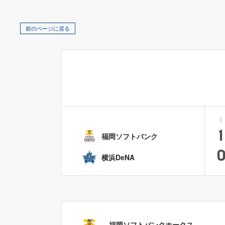
前のページに戻る
1
1
福岡ソフトバンク
横浜DeNA
福岡ソフトバンクホークス