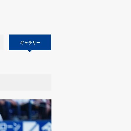
ギャラリー