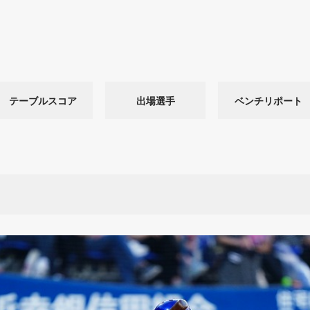
テーブルスコア
出場選手
ベンチリポート