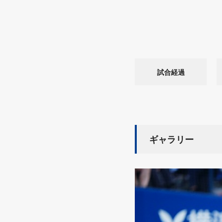
試合経過
ギャラリー