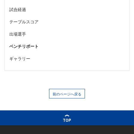
試合経過
テーブルスコア
出場選手
ベンチリポート
ギャラリー
前のページへ戻る
TOP