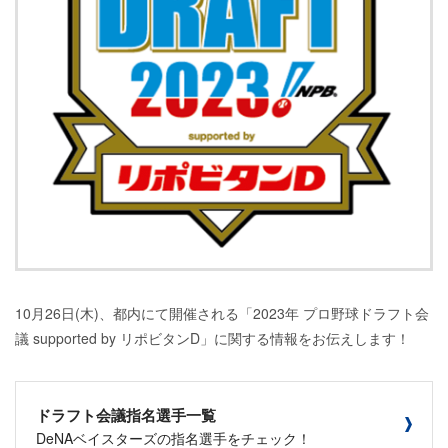
10月26日(木)、都内にて開催される「2023年 プロ野球ドラフト会
議 supported by リポビタンD」に関する情報をお伝えします！
ドラフト会議指名選手一覧
DeNAベイスターズの指名選手をチェック！