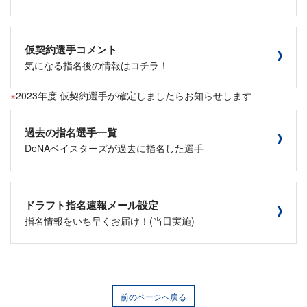
仮契約選手コメント
気になる指名後の情報はコチラ！
2023年度 仮契約選手が確定しましたらお知らせします
過去の指名選手一覧
DeNAベイスターズが過去に指名した選手
ドラフト指名速報メール設定
指名情報をいち早くお届け！(当日実施)
前のページへ戻る