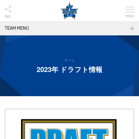
MENU
SNS
TEAM MENU
チーム
2023年 ドラフト情報