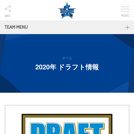
MENU
SNS
TEAM MENU
チーム
2020年 ドラフト情報