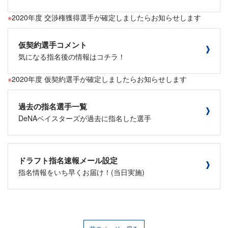
2020年度 交渉権獲得選手が確定しましたらお知らせします
仮契約選手コメント
気になる指名後の情報はコチラ！
2020年度 仮契約選手が確定しましたらお知らせします
過去の指名選手一覧
DeNAベイスターズが過去に指名した選手
ドラフト指名速報メール設定
指名情報をいち早くお届け！(当日実施)