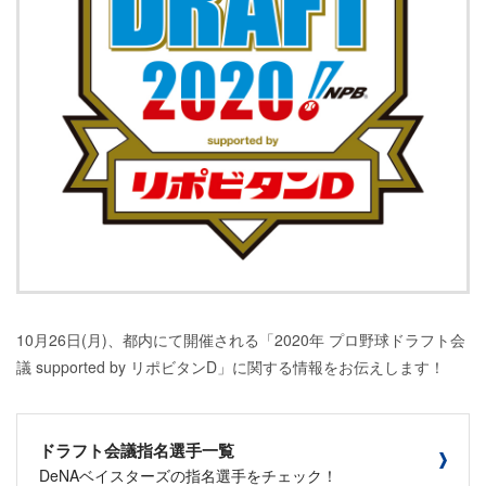
10月26日(月)、都内にて開催される「2020年 プロ野球ドラフト会
議 supported by リポビタンD」に関する情報をお伝えします！
ドラフト会議指名選手一覧
DeNAベイスターズの指名選手をチェック！