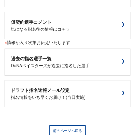
仮契約選手コメント
気になる指名後の情報はコチラ！
※
情報が入り次第お伝えいたします
過去の指名選手一覧
DeNAベイスターズが過去に指名した選手
ドラフト指名速報メール設定
指名情報をいち早くお届け！(当日実施)
前のページへ戻る