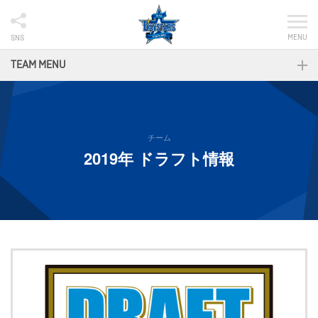
MENU
SNS
TEAM MENU
チーム
2019年 ドラフト情報