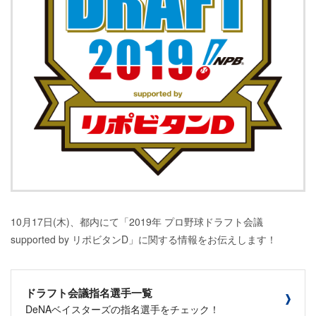
10月17日(木)、都内にて「2019年 プロ野球ドラフト会議
supported by リポビタンD」に関する情報をお伝えします！
ドラフト会議指名選手一覧
DeNAベイスターズの指名選手をチェック！