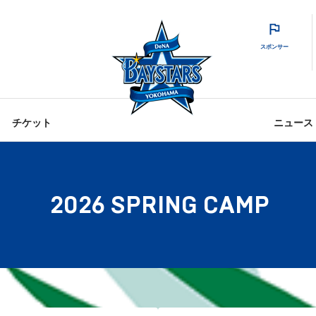
スポンサー
チケット
ニュース
2026 SPRING CAMP