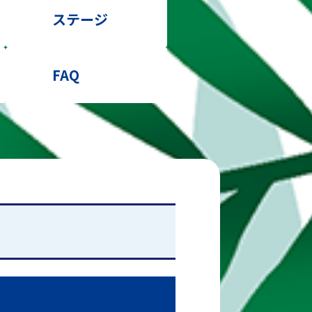
ステージ
FAQ