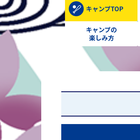
キャンプTOP
キャンプの
楽しみ方