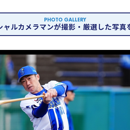
PHOTO GALLERY
シャルカメラマンが撮影・厳選した写真