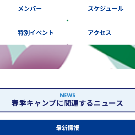
メンバー
スケジュール
特別イベント
アクセス
NEWS
春季キャンプに関連するニュース
最新情報