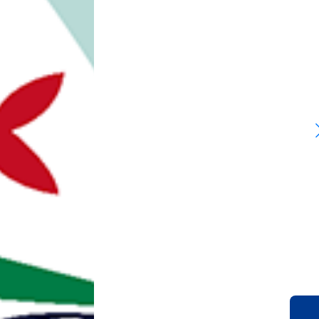
2025/11/20
2026年春季キャンプについて