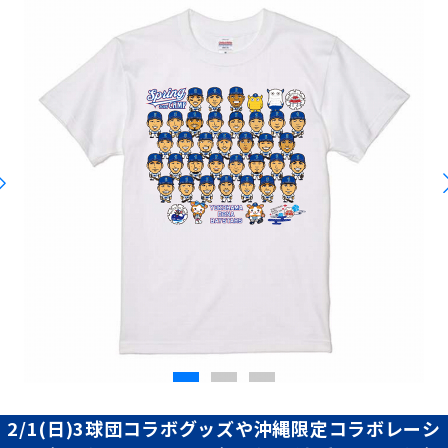
2/1(日)3球団コラボグッズや沖縄限定コラボレーシ