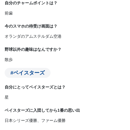
自分のチャームポイントは？
前歯
今のスマホの待受け画面は？
オランダのアムステルダム空港
野球以外の趣味はなんですか？
散歩
#ベイスターズ
自分にとってベイスターズとは？
星
ベイスターズに入団してから1番の思い出
日本シリーズ優勝、ファーム優勝