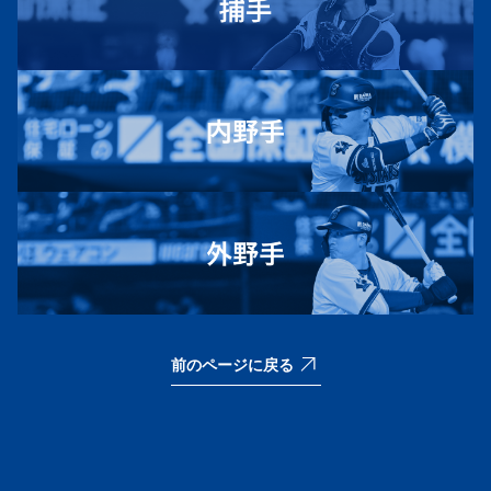
前のページに戻る