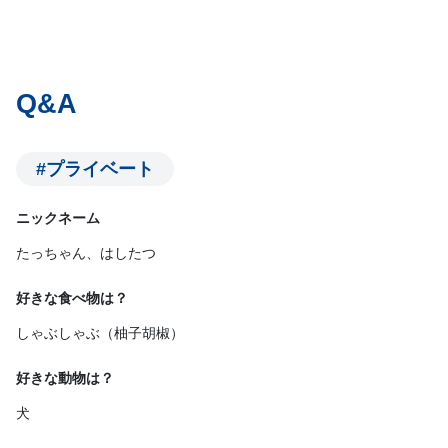
Q&A
#プライベート
ニックネーム
たっちゃん、はしたつ
好きな食べ物は？
しゃぶしゃぶ（柚子胡椒）
好きな動物は？
犬