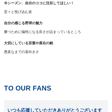
今シーズン、自分のココに注目してほしい！
堂々と投げ込む姿
自分の感じる野球の魅力
勝つために犠牲になる良さが詰まっているところ
大切にしている言葉や座右の銘
愚直なまでの直向きさ
TO OUR FANS
いつも応援していただきありがとうございます