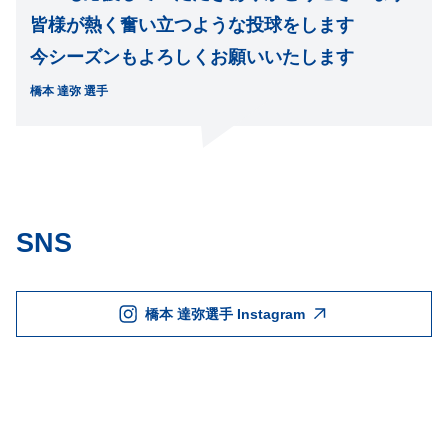
皆様が熱く奮い立つような投球をします
今シーズンもよろしくお願いいたします
橋本 達弥 選手
SNS
橋本 達弥選手 Instagram