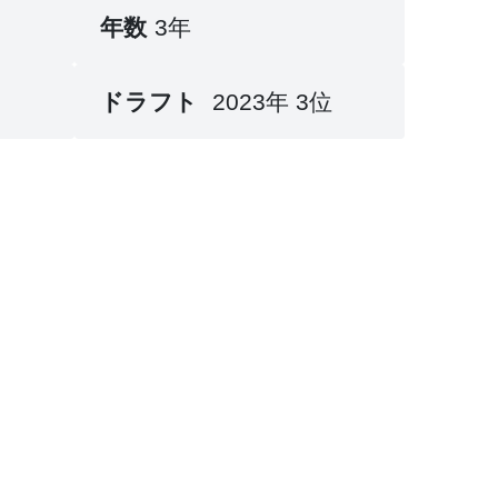
年数
3年
ドラフト
2023年 3位