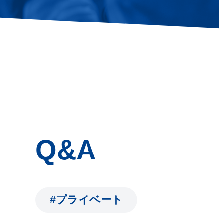
Q&A
#プライベート