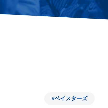
#ベイスターズ