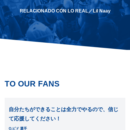
RELACIONADO CON LO REAL／Lil Naay
TO OUR FANS
自分たちができることは全力でやるので、信じ
て応援してください！
O.ビド 選手