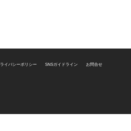
ライバシーポリシー
SNSガイドライン
お問合せ