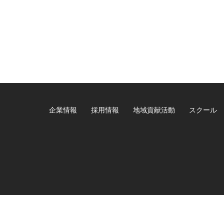
企業情報
採用情報
地域貢献活動
スクール