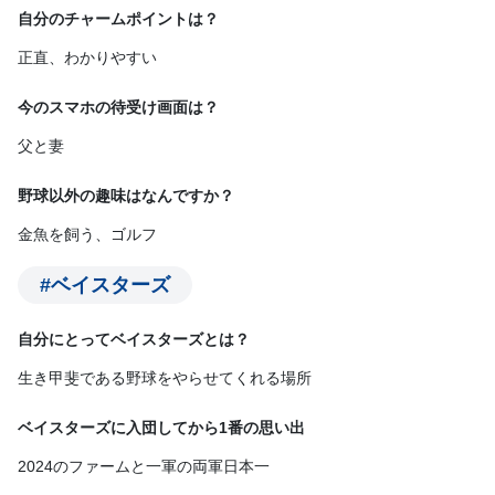
自分のチャームポイントは？
正直、わかりやすい
今のスマホの待受け画面は？
父と妻
野球以外の趣味はなんですか？
金魚を飼う、ゴルフ
#ベイスターズ
自分にとってベイスターズとは？
生き甲斐である野球をやらせてくれる場所
ベイスターズに入団してから1番の思い出
2024のファームと一軍の両軍日本一