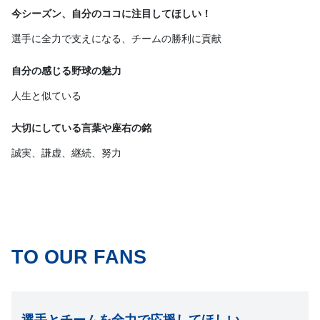
今シーズン、自分のココに注目してほしい！
選手に全力で支えになる、チームの勝利に貢献
自分の感じる野球の魅力
人生と似ている
大切にしている言葉や座右の銘
誠実、謙虚、継続、努力
TO OUR FANS