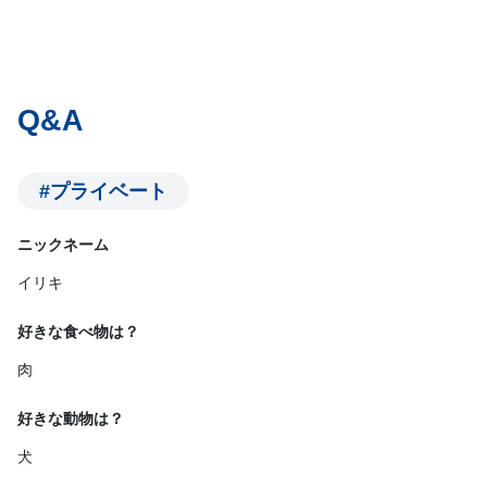
Q&A
#プライベート
ニックネーム
イリキ
好きな食べ物は？
肉
好きな動物は？
犬