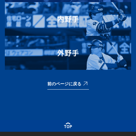
前のページに戻る
TOP