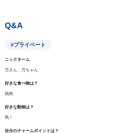
Q&A
#プライベート
ニックネーム
万さん、万ちゃん
好きな食べ物は？
焼肉
好きな動物は？
馬！
自分のチャームポイントは？