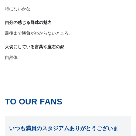
特にないかな
自分の感じる野球の魅力
最後まで勝負がわからないところ。
大切にしている言葉や座右の銘
自然体
TO OUR FANS
いつも満員のスタジアムありがとうございま