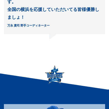
す。
全国の横浜を応援していただいてる皆様優勝し
ましょ！
万永 貴司 野手コーディネーター