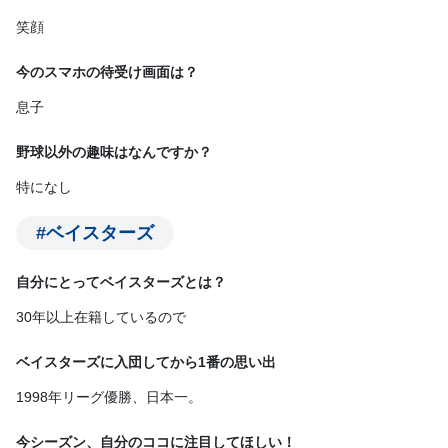
笑顔
今のスマホの待受け画面は？
息子
野球以外の趣味はなんですか？
特になし
#ベイスターズ
自分にとってベイスターズとは？
30年以上在籍しているので
ベイスターズに入団してから1番の思い出
1998年リーグ優勝、日本一。
今シーズン、自分のココに注目してほしい！