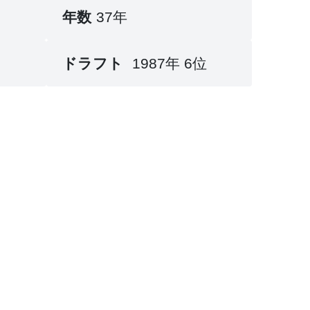
年数
37年
ドラフト
1987年 6位