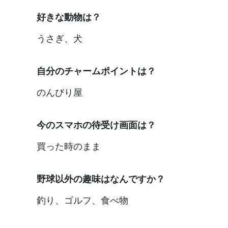
好きな動物は？
うさぎ、犬
自分のチャームポイントは？
のんびり屋
今のスマホの待受け画面は？
買った時のまま
野球以外の趣味はなんですか？
釣り、ゴルフ、食べ物