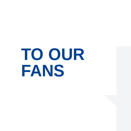
TO OUR
FANS