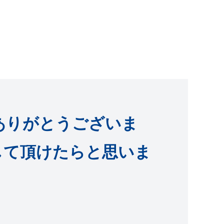
ありがとうございま
して頂けたらと思いま