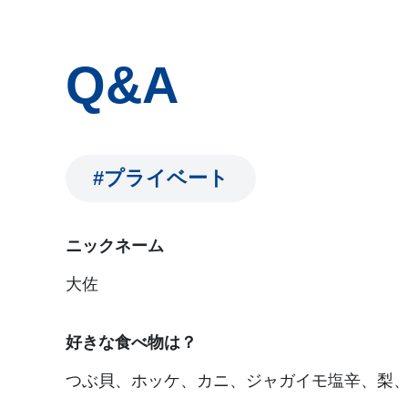
Q&A
#プライベート
ニックネーム
大佐
好きな食べ物は？
つぶ貝、ホッケ、カニ、ジャガイモ塩辛、梨