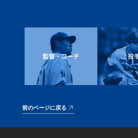
前のページに戻る