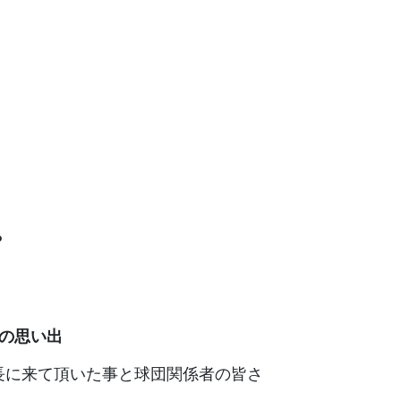
？
の思い出
長に来て頂いた事と球団関係者の皆さ