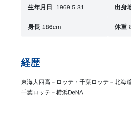
生年月日
1969.5.31
出身
身長
186cm
体重
経歴
東海大四高－ロッテ・千葉ロッテ－北海道
千葉ロッテ－横浜DeNA