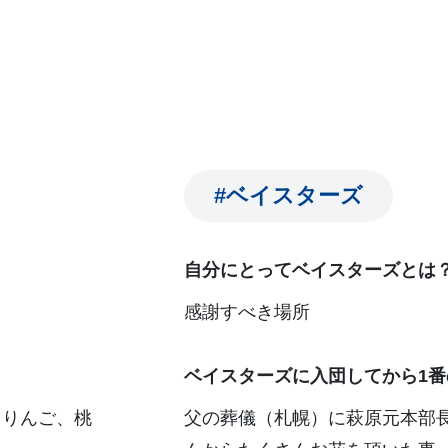
#ベイスターズ
自分にとってベイスターズとは
感謝すべき場所
ベイスターズに入団してから1番
、りんご、桃
父の葬儀（札幌）に萩原元本部