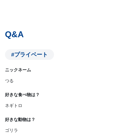
Q&A
#プライベート
ニックネーム
つる
好きな食べ物は？
ネギトロ
好きな動物は？
ゴリラ