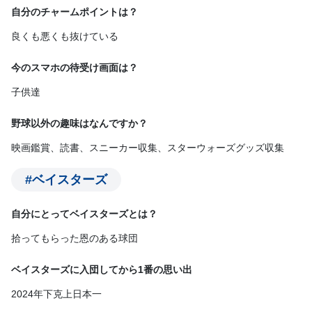
自分のチャームポイントは？
良くも悪くも抜けている
今のスマホの待受け画面は？
子供達
野球以外の趣味はなんですか？
映画鑑賞、読書、スニーカー収集、スターウォーズグッズ収集
#ベイスターズ
自分にとってベイスターズとは？
拾ってもらった恩のある球団
ベイスターズに入団してから1番の思い出
2024年下克上日本一