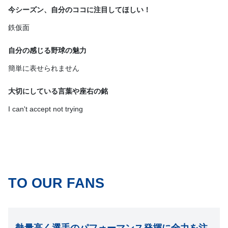
今シーズン、自分のココに注目してほしい！
鉄仮面
自分の感じる野球の魅力
簡単に表せられません
大切にしている言葉や座右の銘
I can't accept not trying
TO OUR FANS