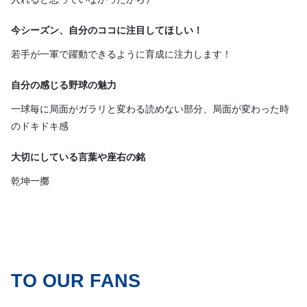
今シーズン、自分のココに注目してほしい！
若手が一軍で躍動できるように育成に注力します！
自分の感じる野球の魅力
一球毎に局面がガラリと変わる読めない部分、局面が変わった時
のドキドキ感
大切にしている言葉や座右の銘
乾坤一擲
TO OUR FANS