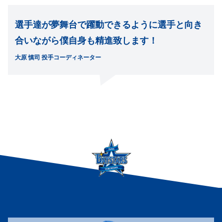
選手達が夢舞台で躍動できるように選手と向き
合いながら僕自身も精進致します！
大原 慎司 投手コーディネーター