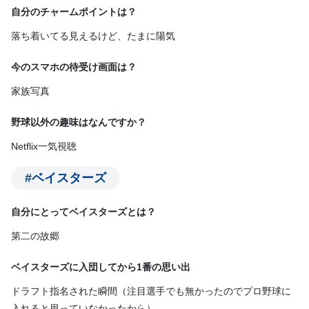
自分のチャームポイントは？
落ち着いてる見えるけど、たまに陽気
今のスマホの待受け画面は？
家族写真
野球以外の趣味はなんですか？
Netflix一気視聴
#ベイスターズ
自分にとってベイスターズとは？
第二の故郷
ベイスターズに入団してから1番の思い出
ドラフト指名された瞬間（注目選手でも無かったのでプロ野球に
入れると思っていなかったから）