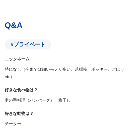
Q&A
#プライベート
ニックネーム
特になし（今までは細いモノが多い、爪楊枝、ポッキー、ごぼう
etc）
好きな食べ物は？
妻の手料理（ハンバーグ）、梅干し
好きな動物は？
チーター