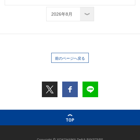
前のページへ戻る
TOP
Copyright © YOKOHAMA DeNA BAYSTARS