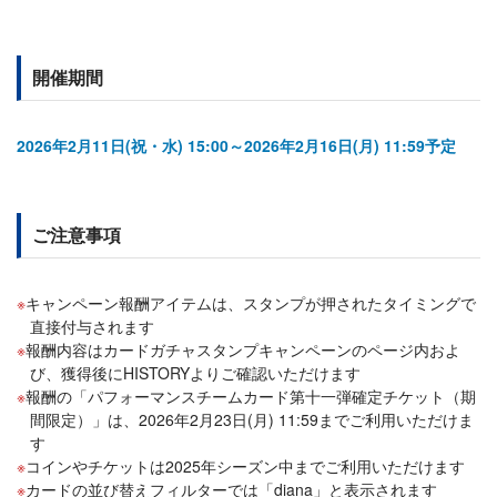
開催期間
2026年2月11日(祝・水) 15:00～2026年2月16日(月) 11:59予定
ご注意事項
キャンペーン報酬アイテムは、スタンプが押されたタイミングで
直接付与されます
報酬内容はカードガチャスタンプキャンペーンのページ内およ
び、獲得後にHISTORYよりご確認いただけます
報酬の「パフォーマンスチームカード第十一弾確定チケット（期
間限定）」は、2026年2月23日(月) 11:59までご利用いただけま
す
コインやチケットは2025年シーズン中までご利用いただけます
カードの並び替えフィルターでは「diana」と表示されます