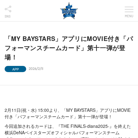
MENU
SNS
「MY BAYSTARS」アプリにMOVIE付き「パ
フォーマンスチームカード」第十一弾が登
場！
APP
2026/2/11
2月11日(祝・水) 15:00より、「MY BAYSTARS」アプリにMOVIE
付き「パフォーマンスチームカード」第十一弾が登場！
今回追加されるカードは、『THE FINALS-diana2025-』を終えた
横浜DeNAベイスターズオフィシャルパフォーマンスチーム