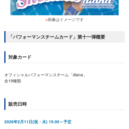
※
画像はイメージです
「パフォーマンスチームカード」第十一弾概要
対象カード
オフィシャルパフォーマンスチーム「diana」
全19種類
販売日時
2026年2月11日(祝・水) 15:00～予定