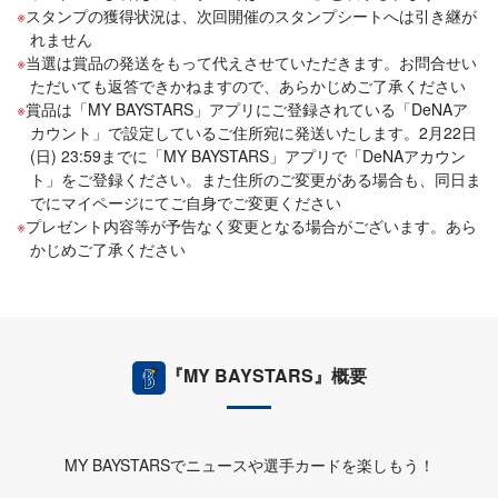
スタンプの獲得状況は、次回開催のスタンプシートへは引き継が
れません
当選は賞品の発送をもって代えさせていただきます。お問合せい
ただいても返答できかねますので、あらかじめご了承ください
賞品は「MY BAYSTARS」アプリにご登録されている「DeNAア
カウント」で設定しているご住所宛に発送いたします。2月22日
(日) 23:59までに「MY BAYSTARS」アプリで「DeNAアカウン
ト」をご登録ください。また住所のご変更がある場合も、同日ま
でにマイページにてご自身でご変更ください
プレゼント内容等が予告なく変更となる場合がございます。あら
かじめご了承ください
『MY BAYSTARS』概要
MY BAYSTARSでニュースや選手カードを楽しもう！