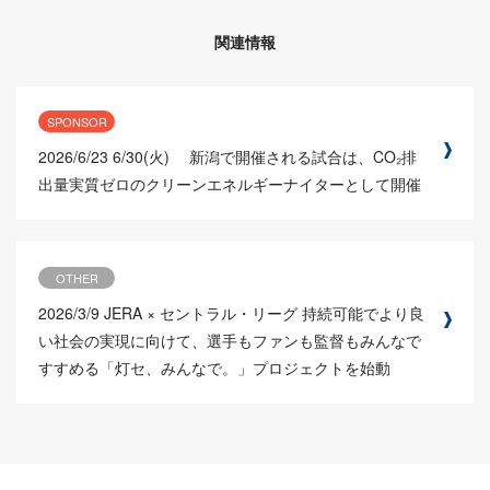
関連情報
SPONSOR
2026/6/23
6/30(火) 新潟で開催される試合は、CO₂排
出量実質ゼロのクリーンエネルギーナイターとして開催
OTHER
2026/3/9
JERA × セントラル・リーグ 持続可能でより良
い社会の実現に向けて、選手もファンも監督もみんなで
すすめる「灯セ、みんなで。」プロジェクトを始動