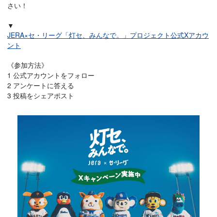
さい！
▼
JERA×セ・リーグ「灯セ、みんなで。」プロジェクト公式Xアカウ
ント
《参加方法》
1 公式アカウントをフォロー
2 アンケートに答える
3 投稿をシェアポスト