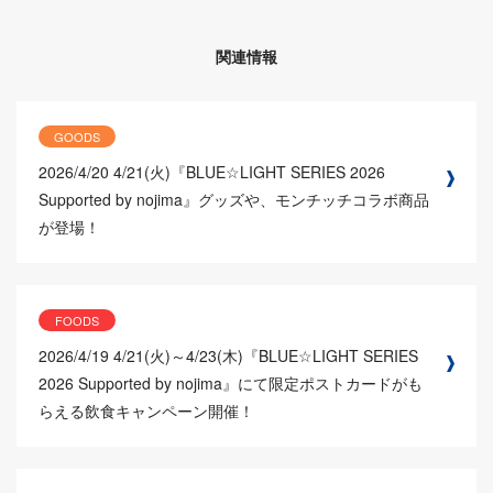
関連情報
GOODS
2026/4/20
4/21(火)『BLUE☆LIGHT SERIES 2026
Supported by nojima』グッズや、モンチッチコラボ商品
が登場！
FOODS
2026/4/19
4/21(火)～4/23(木)『BLUE☆LIGHT SERIES
2026 Supported by nojima』にて限定ポストカードがも
らえる飲食キャンペーン開催！