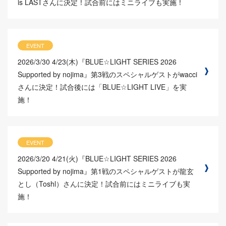
is LASTさんに決定！試合前にはミニライブも実施！
EVENT
2026/3/30
4/23(木)『BLUE☆LIGHT SERIES 2026
Supported by nojima』第3戦のスペシャルゲストがwacci
さんに決定！試合後には「BLUE☆LIGHT LIVE」を実
施！
EVENT
2026/3/20
4/21(火)『BLUE☆LIGHT SERIES 2026
Supported by nojima』第1戦のスペシャルゲストが龍玄
とし（Toshl）さんに決定！試合前にはミニライブも実
施！