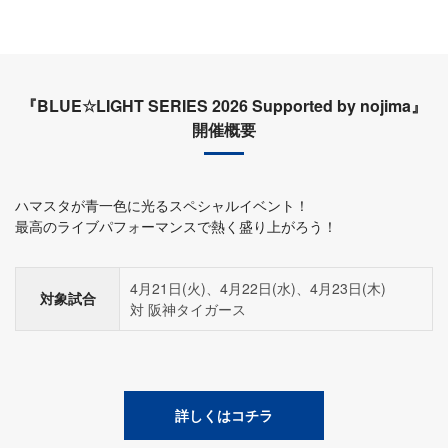
『BLUE☆LIGHT SERIES 2026 Supported by nojima』
開催概要
ハマスタが青一色に光るスペシャルイベント！
最高のライブパフォーマンスで熱く盛り上がろう！
4月21日(火)、4月22日(水)、4月23日(木)
対象試合
対 阪神タイガース
詳しくはコチラ