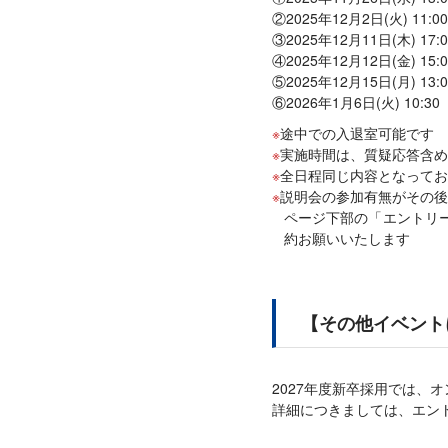
②2025年12月2日(火) 11:00
③2025年12月11日(木) 17:0
④2025年12月12日(金) 15:0
⑤2025年12月15日(月) 13:0
⑥2026年1月6日(火) 10:30
途中での入退室可能です
実施時間は、質疑応答含め
全日程同じ内容となってお
説明会の参加有無がその後
ページ下部の「エントリ
約お願いいたします
【その他イベント
2027年度新卒採用では、
詳細につきましては、エン