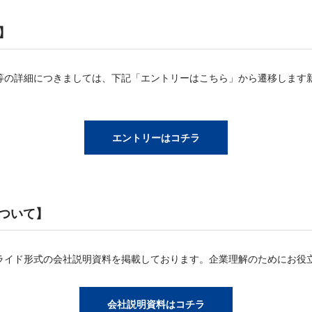
】
等の詳細につきましては、下記「エントリーはこちら」から遷移します
エントリーはコチラ
ついて】
ライド形式の会社説明資料を掲載しております。企業理解のためにお役
会社説明資料はコチラ