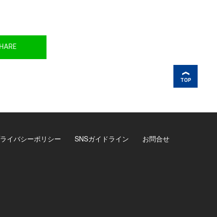
HARE
TOP
ライバシーポリシー
SNSガイドライン
お問合せ