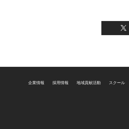
企業情報
採用情報
地域貢献活動
スクール