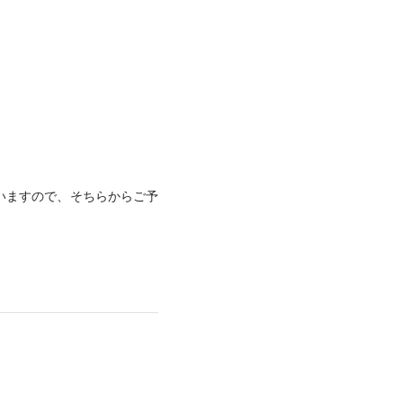
いますので、そちらからご予