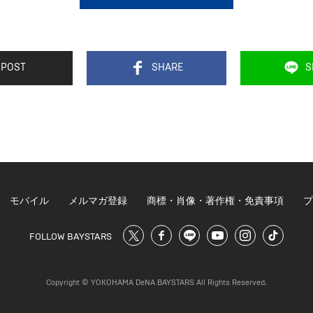
POST
SHARE
S
モバイル
メルマガ登録
商標・肖像・著作権・免責事項
プ
FOLLOW BAYSTARS
Copyright © YOKOHAMA DeNA BAYSTARS All Rights Reserved.