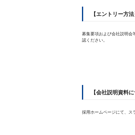
【エントリー方法
募集要項および会社説明会
認ください。
【会社説明資料に
採用ホームページにて、ス