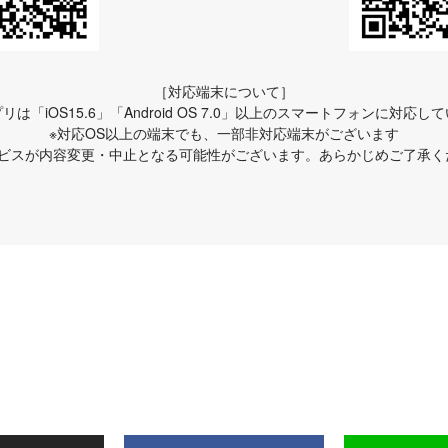
［対応端末について］
リは「iOS15.6」「Android OS 7.0」以上のスマートフォンに対応し
※対応OS以上の端末でも、一部非対応端末がございます
ービスが内容変更・中止となる可能性がございます。あらかじめご了承く