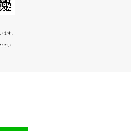
ています。
ださい