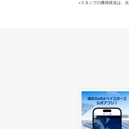
スタンプの獲得状況は、次