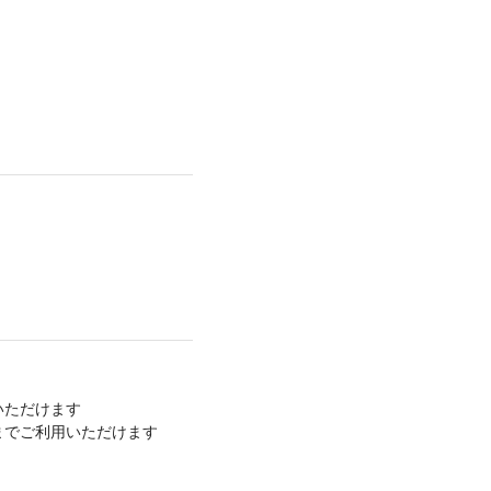
いただけます
9までご利用いただけます