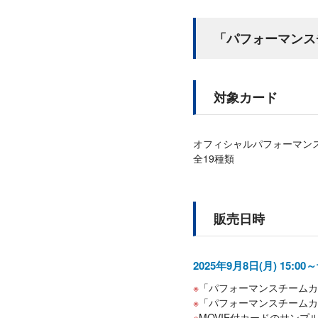
「パフォーマンス
対象カード
オフィシャルパフォーマンスチ
全19種類
販売日時
2025年9月8日(月) 15:00
「パフォーマンスチームカー
「パフォーマンスチームカ
MOVIE付カードのサンプ