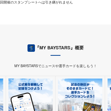
回開催のスタンプシートへは引き継がれません
『MY BAYSTARS』概要
MY BAYSTARSでニュースや選手カードを楽しもう！