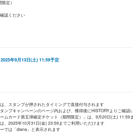
間限定）
確認ください
 2025年9月13日(土) 11:59予定
は、スタンプが押されたタイミングで直接付与されます
タンプキャンペーンのページ内および、獲得後にHISTORYよりご確認
ムカード第五弾確定チケット（期間限定）」は、9月20日(土) 11:5
2025年10月31日(金) 23:59までご利用いただけます
では「diana」と表示されます