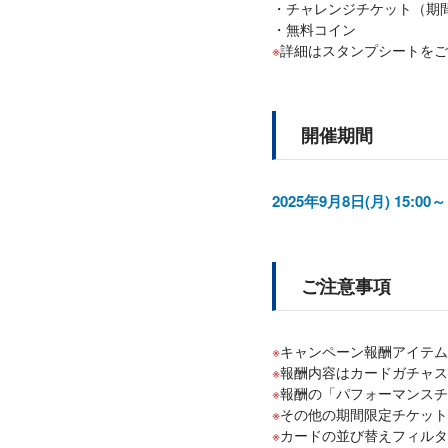
チャレンジチケット（期
無料コイン
詳細はスタンプシートをご
開催期間
2025年9月8日(月) 15:00～
ご注意事項
キャンペーン報酬アイテム
報酬内容はカードガチャス
報酬の「パフォーマンスチー
その他の期間限定チケットは、
カードの並び替えフィルター