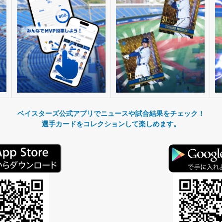
ベイスターズ公式アプリでニュースや試合結果をチェック！
選手カードをコレクションして楽しめます。