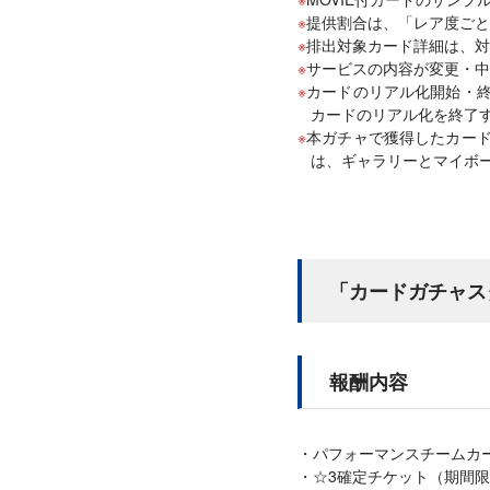
提供割合は、「レア度ごと
排出対象カード詳細は、対
サービスの内容が変更・中
カードのリアル化開始・終
カードのリアル化を終了
本ガチャで獲得したカー
は、ギャラリーとマイボ
「カードガチャス
報酬内容
パフォーマンスチームカ
☆3確定チケット（期間