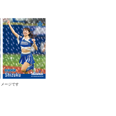
イメージです