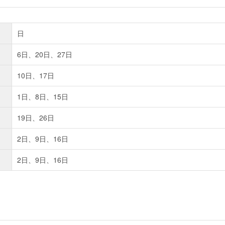
日
6日、20日、27日
10日、17日
1日、8日、15日
19日、26日
2日、9日、16日
2日、9日、16日