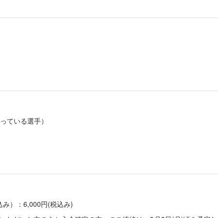
やっている選手）
）：6,000円(税込み)