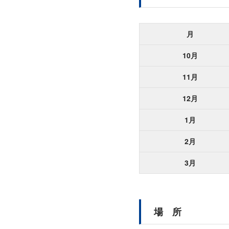
月
10月
11月
12月
1月
2月
3月
場 所