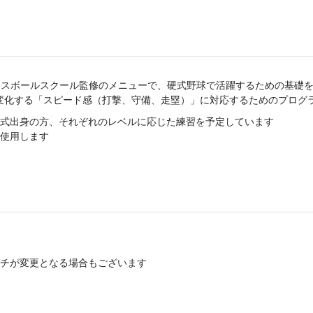
ベースボールスクール監修のメニューで、硬式野球で活躍するための基礎
変化する「スピード感（打撃、守備、走塁）」に対応するためのプログ
式出身の方、それぞれのレベルに応じた練習を予定しています
使用します
チが変更となる場合もございます