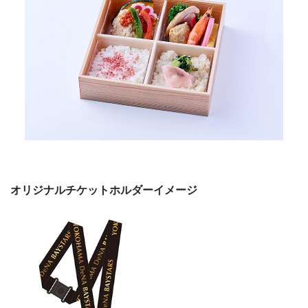
オリジナルチケットホルダーイメージ