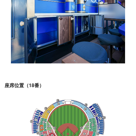
座席位置（18番）