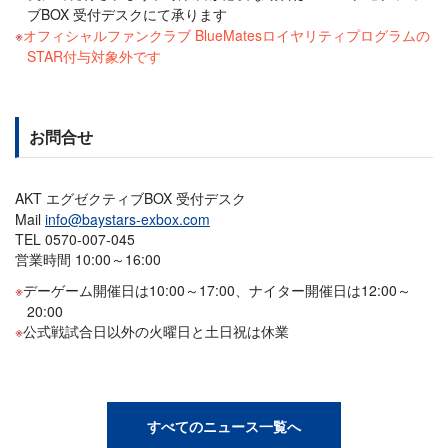
ブBOX 受付デスクにて承ります
オフィシャルファンクラブ BlueMatesロイヤリティプログラムの
STAR付与対象外です
お問合せ
AKT エグゼクティブBOX 受付デスク
Mail
info@baystars-exbox.com
TEL 0570-007-045
営業時間 10:00～16:00
デーゲーム開催日は10:00～17:00、ナイター開催日は12:00～
20:00
公式戦試合日以外の火曜日と土日祝は休業
すべてのニュース一覧へ