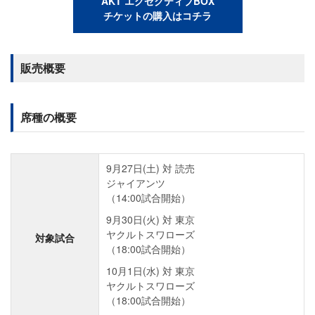
AKT エグゼクティブBOX
チケットの購入はコチラ
販売概要
席種の概要
9月27日(土) 対 読売
ジャイアンツ
（14:00試合開始）
9月30日(火) 対 東京
ヤクルトスワローズ
対象試合
（18:00試合開始）
10月1日(水) 対 東京
ヤクルトスワローズ
（18:00試合開始）