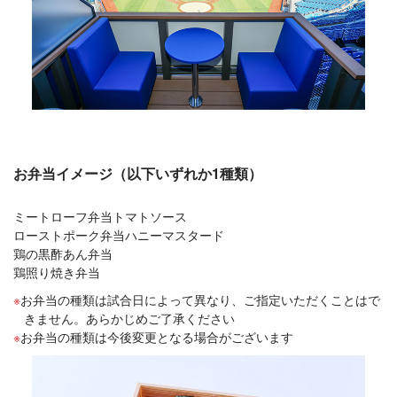
お弁当イメージ（以下いずれか1種類）
ミートローフ弁当トマトソース
ローストポーク弁当ハニーマスタード
鶏の黒酢あん弁当
鶏照り焼き弁当
お弁当の種類は試合日によって異なり、ご指定いただくことはで
きません。あらかじめご了承ください
お弁当の種類は今後変更となる場合がございます