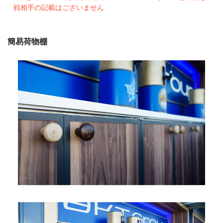
戦相手の記載はございません
簡易荷物棚