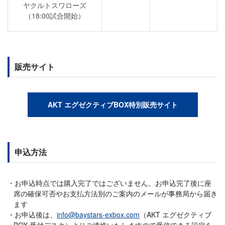
ヤクルトスワローズ
（18:00試合開始）
販売サイト
AKT エグゼクティブBOX特別販売サイト
申込方法
お申込時点では購入完了ではございません。お申込完了後に座
席の確保可否やお支払方法別のご案内のメールが事務局から届き
ます
お申込後は、
info@baystars-exbox.com
（AKT エグゼクティブ
BOX 受付デスク）よりご連絡いたしますので受信できる設定を