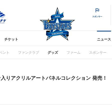
スポンサー
チケット
ニュース
ベント
ファンクラブ
グッズ
ファーム
スポンサー
サイン入りアクリルアートパネルコレクション 発売！