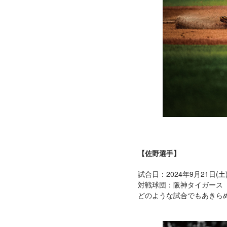
【佐野選手】
試合日：2024年9月21日(土
対戦球団：阪神タイガース
どのような試合でもあきら