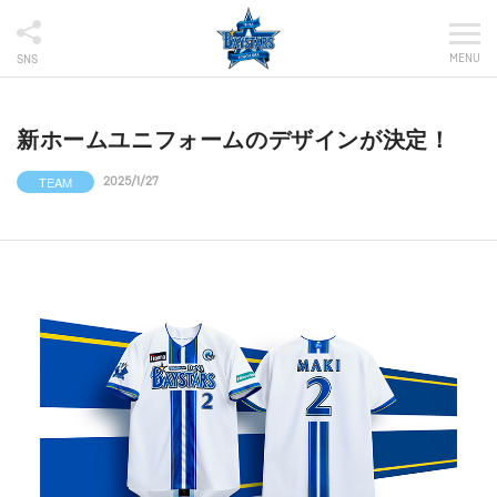
MENU
SNS
新ホームユニフォームのデザインが決定！
TEAM
2025/1/27