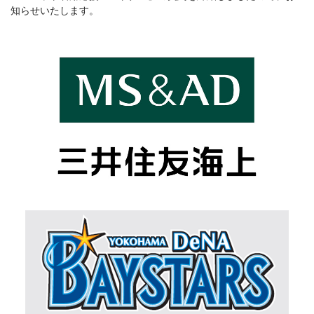
知らせいたします。