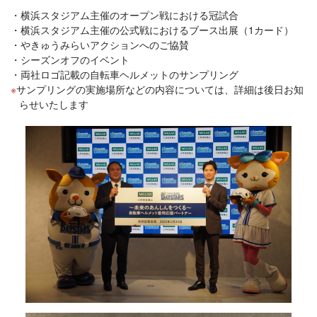
横浜スタジアム主催のオープン戦における冠試合
横浜スタジアム主催の公式戦におけるブース出展（1カード）
やきゅうみらいアクションへのご協賛
シーズンオフのイベント
両社ロゴ記載の自転車ヘルメットのサンプリング
サンプリングの実施場所などの内容については、詳細は後日お知
らせいたします