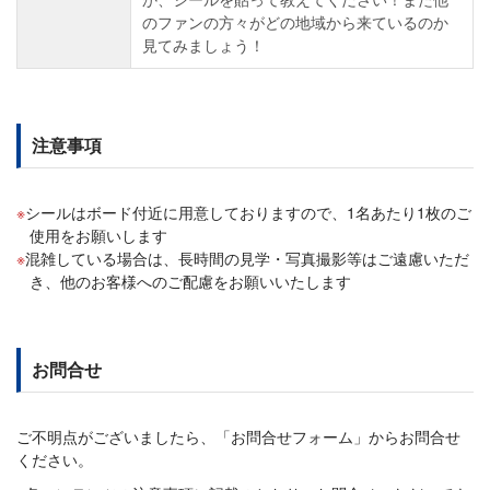
のファンの方々がどの地域から来ているのか
見てみましょう！
注意事項
シールはボード付近に用意しておりますので、1名あたり1枚のご
使用をお願いします
混雑している場合は、長時間の見学・写真撮影等はご遠慮いただ
き、他のお客様へのご配慮をお願いいたします
お問合せ
ご不明点がございましたら、「お問合せフォーム」からお問合せ
ください。