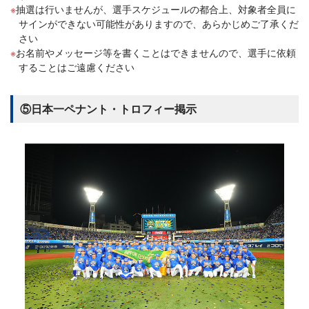
抽選は行いませんが、選手スケジュールの都合上、対象者全員に
サインができない可能性がありますので、あらかじめご了承くだ
さい
お名前やメッセージ等を書くことはできませんので、選手に依頼
することはご遠慮ください
⑤日本一ペナント・トロフィー掲示