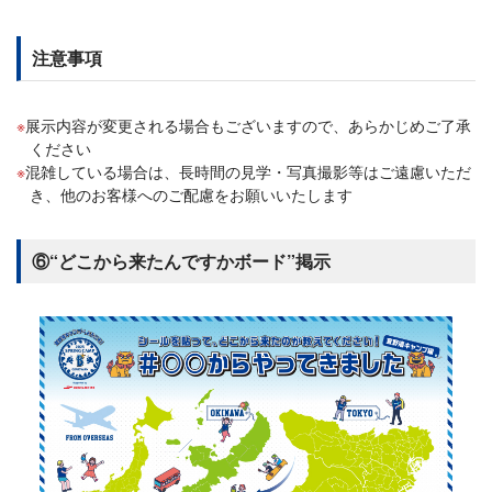
注意事項
展示内容が変更される場合もございますので、あらかじめご了承
ください
混雑している場合は、長時間の見学・写真撮影等はご遠慮いただ
き、他のお客様へのご配慮をお願いいたします
⑥“どこから来たんですかボード”掲示