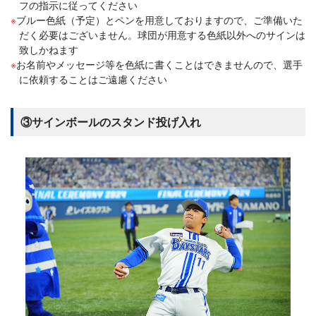
フの指示に従ってください
ブルー色紙（予定）とペンを用意しておりますので、ご準備いた
だく必要はございません。球団が用意する色紙以外へのサインは
致しかねます
お名前やメッセージ等を色紙に書くことはできませんので、選手
に依頼することはご遠慮ください
③サインボールのスタンド投げ入れ