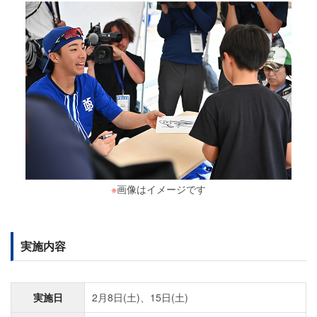
※
画像はイメージです
実施内容
実施日
2月8日(土)、15日(土)