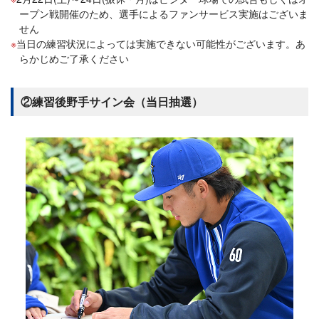
ープン戦開催のため、選手によるファンサービス実施はございま
せん
当日の練習状況によっては実施できない可能性がございます。あ
らかじめご了承ください
②練習後野手サイン会（当日抽選）