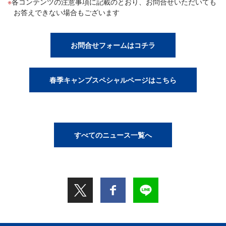
各コンテンツの注意事項に記載のとおり、お問合せいただいても
お答えできない場合もございます
お問合せフォームはコチラ
春季キャンプスペシャルページはこちら
すべてのニュース一覧へ