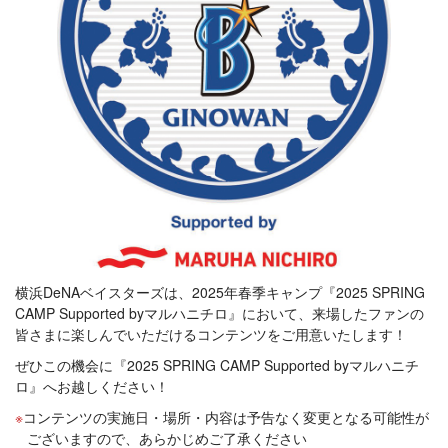
横浜DeNAベイスターズは、2025年春季キャンプ『2025 SPRING
CAMP Supported byマルハニチロ』において、来場したファンの
皆さまに楽しんでいただけるコンテンツをご用意いたします！
ぜひこの機会に『2025 SPRING CAMP Supported byマルハニチ
ロ』へお越しください！
コンテンツの実施日・場所・内容は予告なく変更となる可能性が
ございますので、あらかじめご了承ください