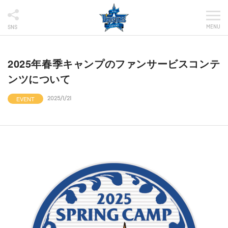
MENU
SNS
2025年春季キャンプのファンサービスコンテ
ンツについて
EVENT
2025/1/21