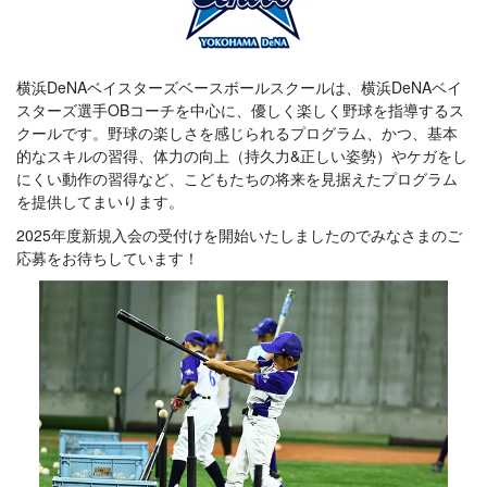
横浜DeNAベイスターズベースボールスクールは、横浜DeNAベイ
スターズ選手OBコーチを中心に、優しく楽しく野球を指導するス
クールです。野球の楽しさを感じられるプログラム、かつ、基本
的なスキルの習得、体力の向上（持久力&正しい姿勢）やケガをし
にくい動作の習得など、こどもたちの将来を見据えたプログラム
を提供してまいります。
2025年度新規入会の受付けを開始いたしましたのでみなさまのご
応募をお待ちしています！