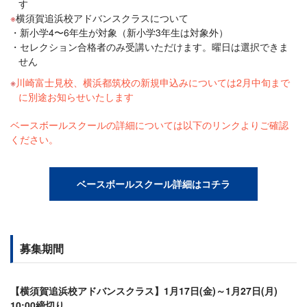
す
横須賀追浜校アドバンスクラスについて
新小学4〜6年生が対象（新小学3年生は対象外）
セレクション合格者のみ受講いただけます。曜日は選択できま
せん
川崎富士見校、横浜都筑校の新規申込みについては2月中旬まで
に別途お知らせいたします
ベースボールスクールの詳細については以下のリンクよりご確認
ください。
ベースボールスクール詳細はコチラ
募集期間
【横須賀追浜校アドバンスクラス】1月17日(金)～1月27日(月)
10:00締切り