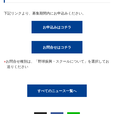
下記リンクより、募集期間内にお申込みください。
お申込みはコチラ
お問合せはコチラ
お問合せ種別は、「野球振興・スクールについて」を選択してお
送りください
すべてのニュース一覧へ