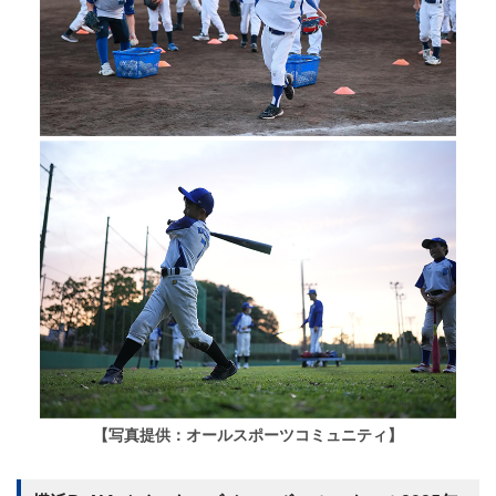
【写真提供：オールスポーツコミュニティ】