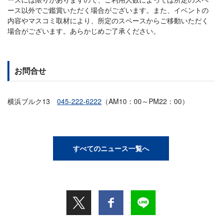
ース以外でご鑑賞いただく場合がございます。また、イベントの
内容やマスコミ取材により、所定のスペースからご移動いただく
場合がございます。あらかじめご了承ください。
お問合せ
横浜ブルク13
045-222-6222
（AM10：00～PM22：00）
すべてのニュース一覧へ