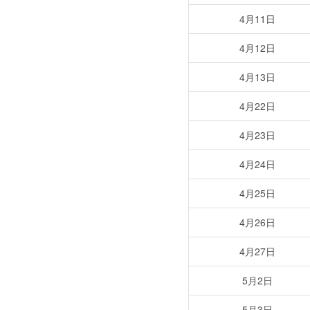
4月11日
4月12日
4月13日
4月22日
4月23日
4月24日
4月25日
4月26日
4月27日
5月2日
5月3日