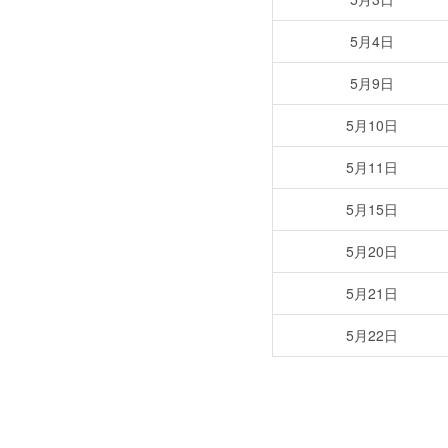
5月4日
5月9日
5月10日
5月11日
5月15日
5月20日
5月21日
5月22日