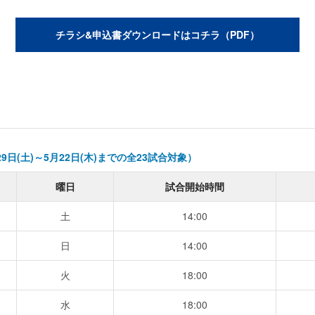
チラシ&申込書ダウンロードはコチラ（PDF）
日(土)～5月22日(木)までの全23試合対象）
曜日
試合開始時間
土
14:00
日
14:00
火
18:00
水
18:00