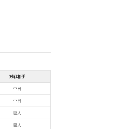
対戦相手
中日
中日
巨人
巨人