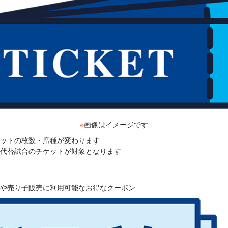
※
画像はイメージです
ットの枚数・席種が変わります
代替試合のチケットが対象となります
や売り子販売に利用可能なお得なクーポン