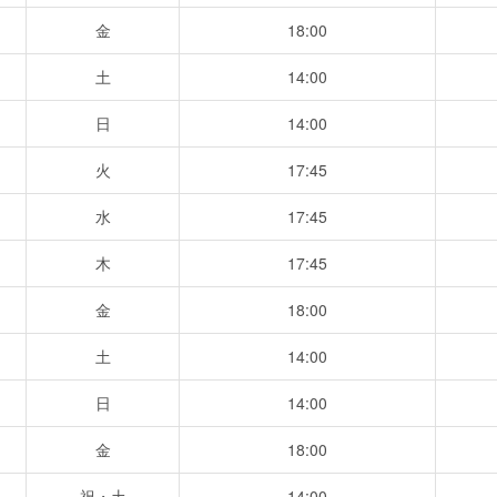
金
18:00
土
14:00
日
14:00
火
17:45
水
17:45
木
17:45
金
18:00
土
14:00
日
14:00
金
18:00
祝・土
14:00