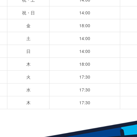
祝・日
14:00
金
18:00
土
14:00
日
14:00
木
18:00
火
17:30
水
17:30
木
17:30