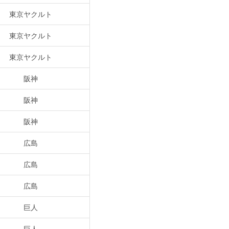
東京ヤクルト
東京ヤクルト
東京ヤクルト
阪神
阪神
阪神
広島
広島
広島
巨人
巨人