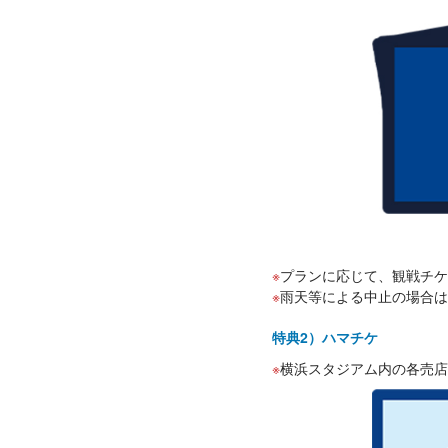
プランに応じて、観戦チケ
雨天等による中止の場合は
特典2）ハマチケ
横浜スタジアム内の各売店