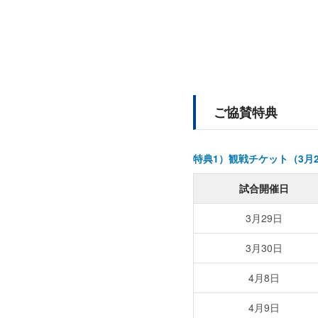
ご協賛特典
特典1）観戦チケット（3月29
試合開催日
3月29日
3月30日
4月8日
4月9日