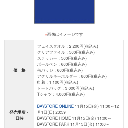
※
画像はイメージです
フェイスタオル：2,200円(税込み)
クリアファイル：500円(税込み)
ステッカー：500円(税込み)
ボールペン：600円(税込み)
価 格
缶バッジ：600円(税込み)
アクリルキーホルダー：800円(税込み)
巾着：1,100円(税込み)
トートバッグ：3,000円(税込み)
Tシャツ：4,000円(税込み)
BAYSTORE ONLINE
11月15日(金) 11:00～12
発売場所・
月1日(日) 23:59
日時
BAYSTORE HOME 11月15日(金) 11:00～
BAYSTORE PARK 11月15日(金) 11:00～