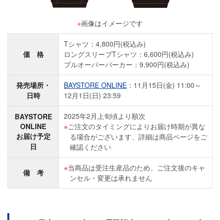
※
画像はイメージです
Tシャツ：4,800円(税込み)
価 格
ロングスリーブTシャツ：6,600円(税込み)
プルオーバーパーカー：9,900円(税込み)
発売場所・
BAYSTORE ONLINE
：11月15日(金) 11:00～
日時
12月1日(日) 23:59
2025年2月上旬頃より順次
BAYSTORE
ONLINE
ご注文のタイミングによりお届け時期が異な
お届け予定
る場合がございます、詳細は商品ページをご
日
確認ください
当商品は受注生産品のため、ご注文後のキャ
備 考
ンセル・変更は承れません