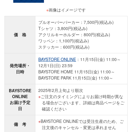
※
画像はイメージです
プルオーバーパーカー：7,500円(税込み)
Tシャツ：3,800円(税込み)
価 格
アクリルキーホルダー：800円(税込み)
ワッペン：1,100円(税込み)
ステッカー：600円(税込み)
BAYSTORE ONLINE
：11月15日(金) 11:00～
発売場所・
12月1日(日) 23:59
日時
BAYSTORE HOME 11月15日(金) 11:00～
BAYSTORE PARK 11月15日(金) 11:00～
2025年2月上旬より順次
BAYSTORE
ONLINE
ご注文のタイミングによりお届け時期が異な
お届け予定
る場合がございます、詳細は商品ページをご
日
確認ください
BAYSTORE ONLINEでは受注生産のため、ご
備 考
注文後のキャンセル・変更は承れません