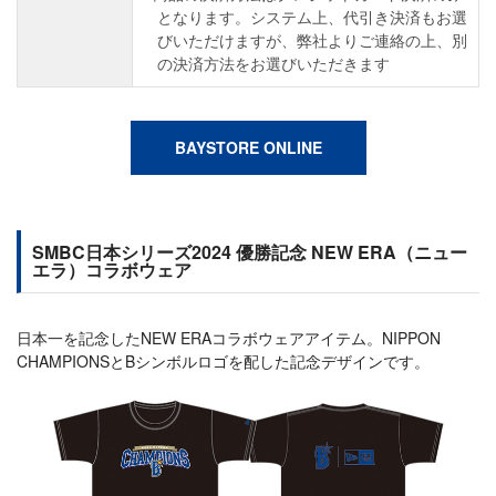
となります。システム上、代引き決済もお選
びいただけますが、弊社よりご連絡の上、別
の決済方法をお選びいただきます
BAYSTORE ONLINE
SMBC日本シリーズ2024 優勝記念 NEW ERA（ニュー
エラ）コラボウェア
日本一を記念したNEW ERAコラボウェアアイテム。NIPPON
CHAMPIONSとBシンボルロゴを配した記念デザインです。