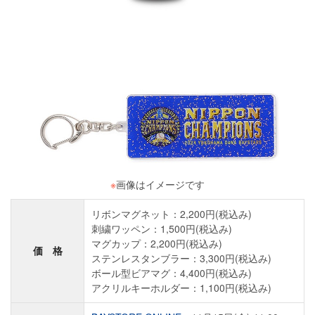
※
画像はイメージです
リボンマグネット：2,200円(税込み)
刺繍ワッペン：1,500円(税込み)
マグカップ：2,200円(税込み)
価 格
ステンレスタンブラー：3,300円(税込み)
ボール型ビアマグ：4,400円(税込み)
アクリルキーホルダー：1,100円(税込み)