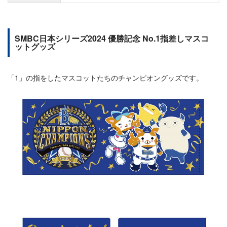
SMBC日本シリーズ2024 優勝記念 No.1指差しマスコ
ットグッズ
「1」の指をしたマスコットたちのチャンピオングッズです。