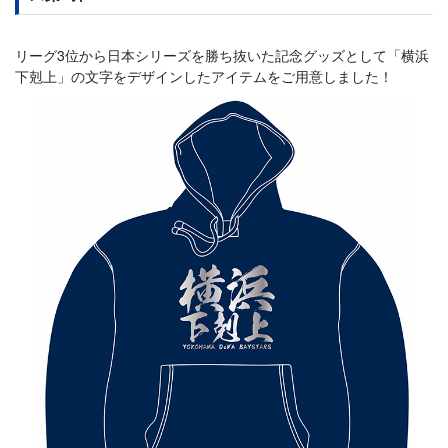
リーグ3位から日本シリーズを勝ち抜いた記念グッズとして「横浜
下剋上」の文字をデザインしたアイテムをご用意しました！