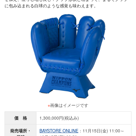
に包み込まれる白球のような感覚も味わえます。
※
画像はイメージです
価 格
1,300,000円(税込み)
発売場所・
BAYSTORE ONLINE
：11月15日(金) 11:00～