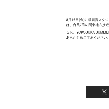
8月16日(金)に横須賀スタ
は、台風7号の関東地方接
なお、YOKOSUKA SUM
あらかじめご了承ください